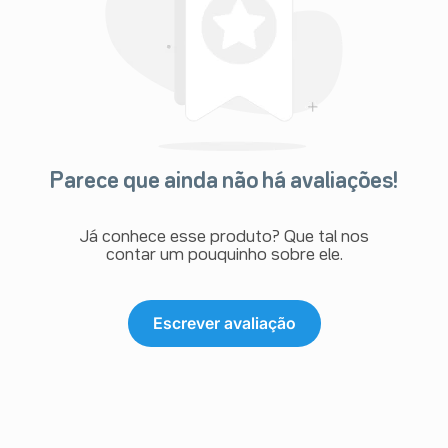
Parece que ainda não há avaliações!
Já conhece esse produto? Que tal nos
contar um pouquinho sobre ele.
Escrever avaliação