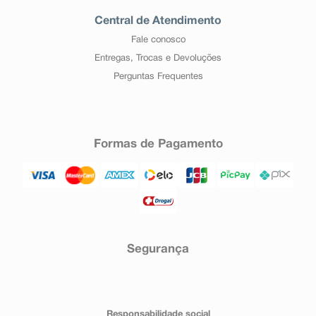
Central de Atendimento
Fale conosco
Entregas, Trocas e Devoluções
Perguntas Frequentes
Formas de Pagamento
Segurança
Responsabilidade social