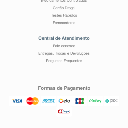
Medicamentos Controlados
Cartão Drogal
Testes Rápidos
Fornecedores
Central de Atendimento
Fale conosco
Entregas, Trocas e Devoluções
Perguntas Frequentes
Formas de Pagamento