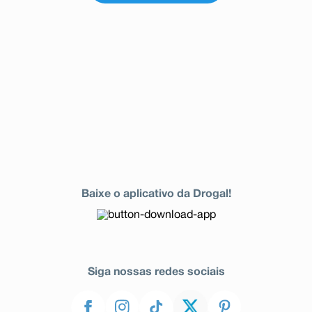
Baixe o aplicativo da Drogal!
Siga nossas redes sociais