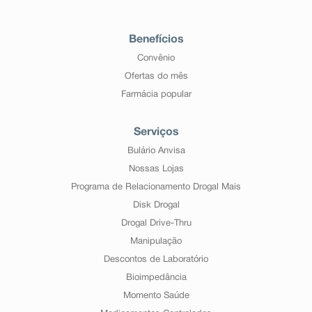
Benefícios
Convênio
Ofertas do mês
Farmácia popular
Serviços
Bulário Anvisa
Nossas Lojas
Programa de Relacionamento Drogal Mais
Disk Drogal
Drogal Drive-Thru
Manipulação
Descontos de Laboratório
Bioimpedância
Momento Saúde