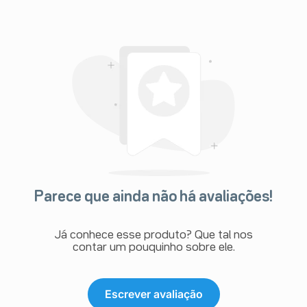
Parece que ainda não há avaliações!
Já conhece esse produto? Que tal nos
contar um pouquinho sobre ele.
Escrever avaliação