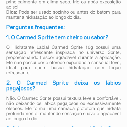
principalmente em clima seco, frio ou após exposição
ao sol.
Dica
: Pode ser usado sozinho ou antes do batom para
manter a hidratação ao longo do dia.
Perguntas frequentes:
1. O Carmed Sprite tem cheiro ou sabor?
O Hidratante Labial Carmed Sprite 10g possui uma
sensação refrescante inspirada no universo Sprite,
proporcionando frescor agradável durante a aplicação.
Ele não possui cor e oferece experiência sensorial leve,
ideal para quem busca hidratação com toque
refrescante.
2. O Carmed Sprite deixa os lábios
pegajosos?
Não. O Carmed Sprite possui textura leve e confortável,
não deixando os lábios pegajosos ou excessivamente
oleosos. Ele forma uma camada protetora que hidrata
profundamente, mantendo sensação suave e agradável
ao longo do dia.