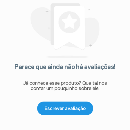
Parece que ainda não há avaliações!
Já conhece esse produto? Que tal nos
contar um pouquinho sobre ele.
Escrever avaliação