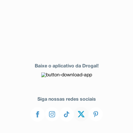
Baixe o aplicativo da Drogal!
Siga nossas redes sociais