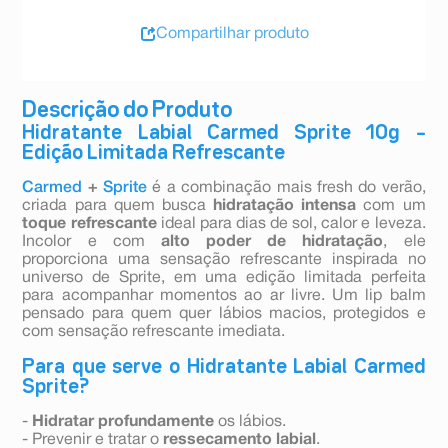
Compartilhar produto
Descrição do Produto
Hidratante Labial Carmed Sprite 10g –
Edição Limitada Refrescante
Carmed
+
Sprite
é a combinação mais fresh do verão,
criada para quem busca
hidratação intensa
com um
toque refrescante
ideal para dias de sol, calor e leveza.
Incolor e com
alto poder de hidratação
, ele
proporciona uma sensação refrescante inspirada no
universo de Sprite, em uma edição limitada perfeita
para acompanhar momentos ao ar livre. Um lip balm
pensado para quem quer lábios macios, protegidos e
com sensação refrescante imediata.
Para que serve o Hidratante Labial Carmed
Sprite?
-
Hidratar profundamente
os lábios.
- Prevenir e tratar o
ressecamento labial
.