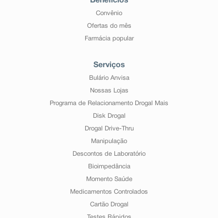
Benefícios
Convênio
Ofertas do mês
Farmácia popular
Serviços
Bulário Anvisa
Nossas Lojas
Programa de Relacionamento Drogal Mais
Disk Drogal
Drogal Drive-Thru
Manipulação
Descontos de Laboratório
Bioimpedância
Momento Saúde
Medicamentos Controlados
Cartão Drogal
Testes Rápidos