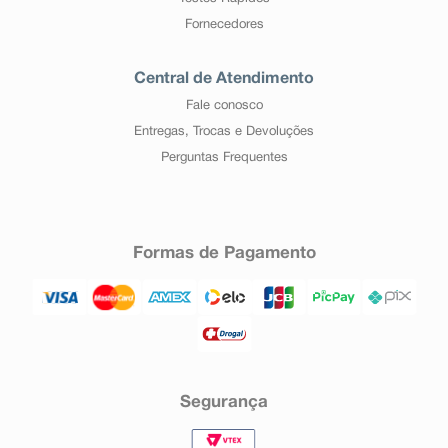
Fornecedores
Central de Atendimento
Fale conosco
Entregas, Trocas e Devoluções
Perguntas Frequentes
Formas de Pagamento
Segurança