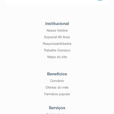
Institucional
Nossa história
Especial 90 Anos
Responsabilidades
Trabalhe Conosco
Mapa do site
Benefícios
Convênio
Ofertas do mês
Farmácia popular
Serviços