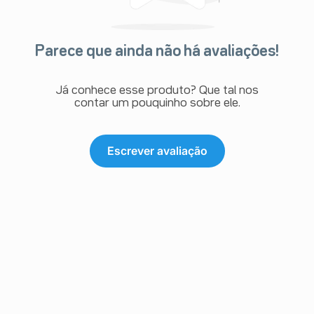
Parece que ainda não há avaliações!
Já conhece esse produto? Que tal nos
contar um pouquinho sobre ele.
Escrever avaliação