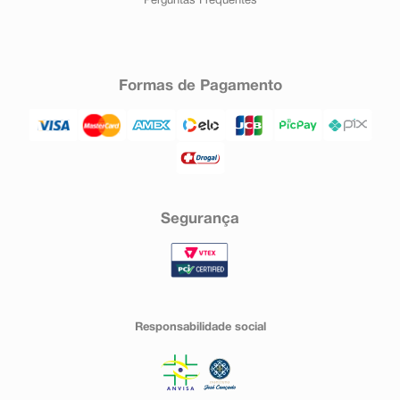
Perguntas Frequentes
Formas de Pagamento
Segurança
Responsabilidade social