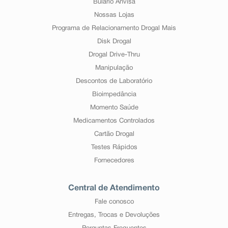
Bulário Anvisa
Nossas Lojas
Programa de Relacionamento Drogal Mais
Disk Drogal
Drogal Drive-Thru
Manipulação
Descontos de Laboratório
Bioimpedância
Momento Saúde
Medicamentos Controlados
Cartão Drogal
Testes Rápidos
Fornecedores
Central de Atendimento
Fale conosco
Entregas, Trocas e Devoluções