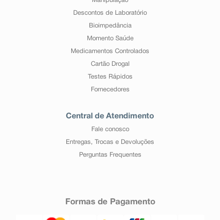
Manipulação
Descontos de Laboratório
Bioimpedância
Momento Saúde
Medicamentos Controlados
Cartão Drogal
Testes Rápidos
Fornecedores
Central de Atendimento
Fale conosco
Entregas, Trocas e Devoluções
Perguntas Frequentes
Formas de Pagamento