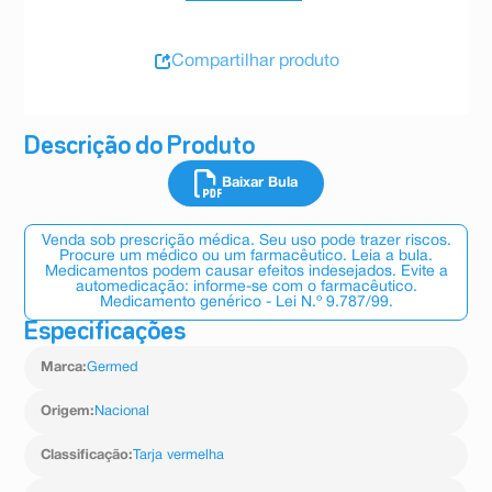
Compartilhar produto
Descrição do Produto
Baixar Bula
Venda sob prescrição médica. Seu uso pode trazer riscos.
Procure um médico ou um farmacêutico. Leia a bula.
Medicamentos podem causar efeitos indesejados. Evite a
automedicação: informe-se com o farmacêutico.
Medicamento genérico - Lei N.º 9.787/99.
Especificações
Marca
:
Germed
Origem
:
Nacional
Classificação
:
Tarja vermelha