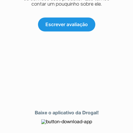
contar um pouquinho sobre ele.
Escrever avaliação
Baixe o aplicativo da Drogal!