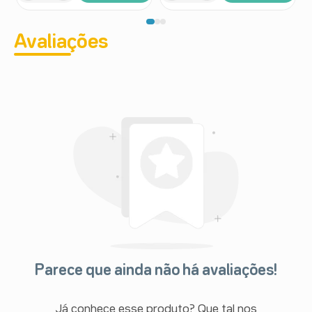
Avaliações
Parece que ainda não há avaliações!
Já conhece esse produto? Que tal nos