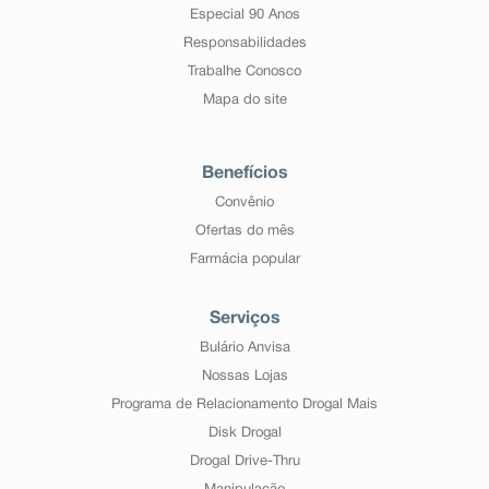
Especial 90 Anos
Responsabilidades
Trabalhe Conosco
Mapa do site
Benefícios
Convênio
Ofertas do mês
Farmácia popular
Serviços
Bulário Anvisa
Nossas Lojas
Programa de Relacionamento Drogal Mais
Disk Drogal
Drogal Drive-Thru