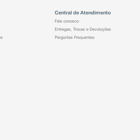
Central de Atendimento
Fale conosco
Entregas, Trocas e Devoluções
es
Perguntas Frequentes