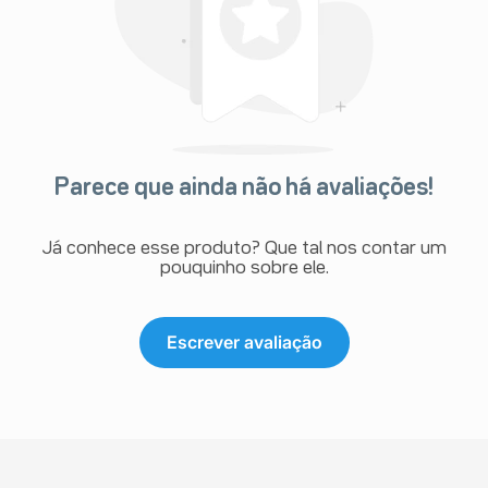
Parece que ainda não há avaliações!
Já conhece esse produto? Que tal nos contar um
pouquinho sobre ele.
Escrever avaliação