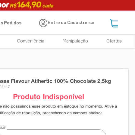
Entre ou Cadastre-se
s Pedidos
Conveniência
Manipulação
Ofertas
ssa Flavour Atlhertic 100% Chocolate 2,5kg
 25417