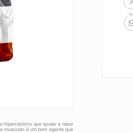
 hipercalórico que ajudar a repor
ssa muscular, é um bom agente que