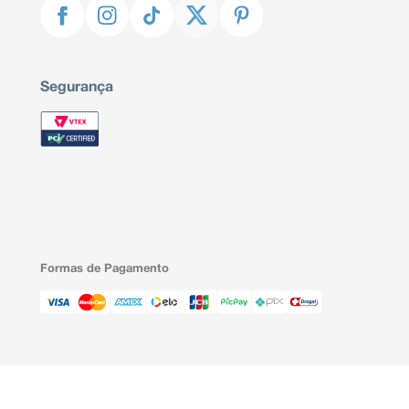
Segurança
Formas de Pagamento