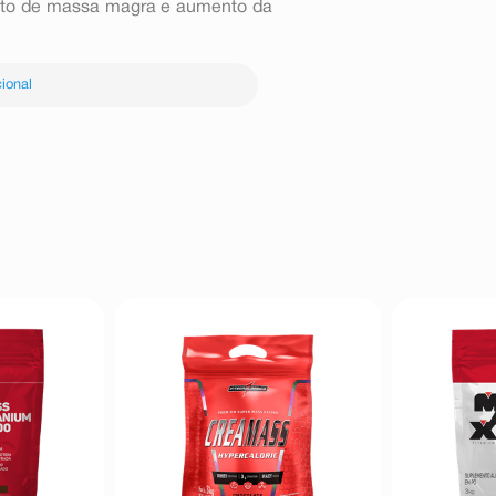
ento de massa magra e aumento da
ional