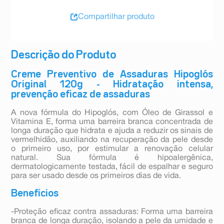
Compartilhar produto
Descrição do Produto
Creme Preventivo de Assaduras Hipoglós
Original 120g - Hidratação intensa,
prevenção eficaz de assaduras
A nova fórmula do Hipoglós, com Óleo de Girassol e
Vitamina E, forma uma barreira branca concentrada de
longa duração que hidrata e ajuda a reduzir os sinais de
vermelhidão, auxiliando na recuperação da pele desde
o primeiro uso, por estimular a renovação celular
natural. Sua fórmula é hipoalergênica,
dermatologicamente testada, fácil de espalhar e seguro
para ser usado desde os primeiros dias de vida.
Benefícios
-Proteção eficaz contra assaduras: Forma uma barreira
branca de longa duração, isolando a pele da umidade e