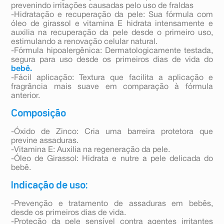
prevenindo irritações causadas pelo uso de fraldas
-Hidratação e recuperação da pele: Sua fórmula com
óleo de girassol e vitamina E hidrata intensamente e
auxilia na recuperação da pele desde o primeiro uso,
estimulando a renovação celular natural.
-Fórmula hipoalergênica: Dermatologicamente testada,
segura para uso desde os primeiros dias de vida do
bebê.
-Fácil aplicação: Textura que facilita a aplicação e
fragrância mais suave em comparação à fórmula
anterior.
Composição
-Óxido de Zinco: Cria uma barreira protetora que
previne assaduras.
-Vitamina E: Auxilia na regeneração da pele.
-Óleo de Girassol: Hidrata e nutre a pele delicada do
bebê.
Indicação de uso:
-Prevenção e tratamento de assaduras em bebês,
desde os primeiros dias de vida.
-Proteção da pele sensível contra agentes irritantes