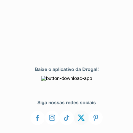
Baixe o aplicativo da Drogal!
Siga nossas redes sociais