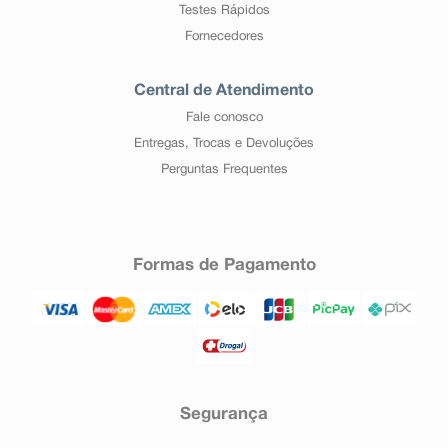
Testes Rápidos
Fornecedores
Central de Atendimento
Fale conosco
Entregas, Trocas e Devoluções
Perguntas Frequentes
Formas de Pagamento
Segurança