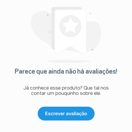
Parece que ainda não há avaliações!
Já conhece esse produto? Que tal nos
contar um pouquinho sobre ele.
Escrever avaliação