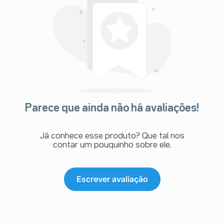
Parece que ainda não há avaliações!
Já conhece esse produto? Que tal nos
contar um pouquinho sobre ele.
Escrever avaliação