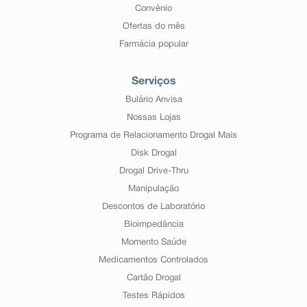
Convênio
Ofertas do mês
Farmácia popular
Serviços
Bulário Anvisa
Nossas Lojas
Programa de Relacionamento Drogal Mais
Disk Drogal
Drogal Drive-Thru
Manipulação
Descontos de Laboratório
Bioimpedância
Momento Saúde
Medicamentos Controlados
Cartão Drogal
Testes Rápidos