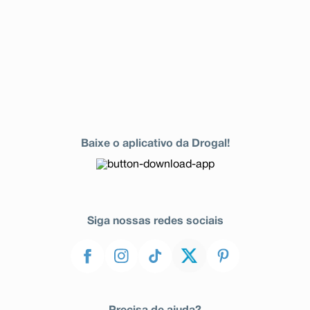
Baixe o aplicativo da Drogal!
Siga nossas redes sociais