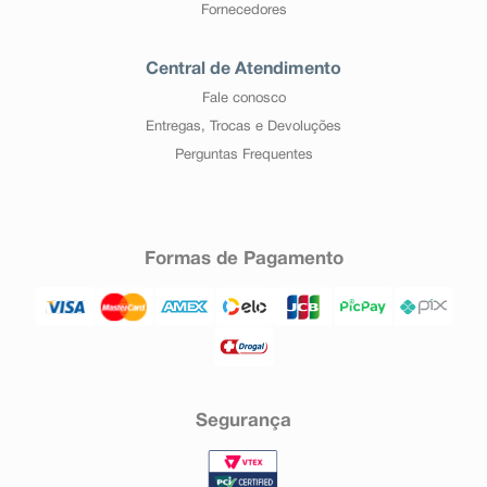
Fornecedores
Central de Atendimento
Fale conosco
Entregas, Trocas e Devoluções
Perguntas Frequentes
Formas de Pagamento
Segurança