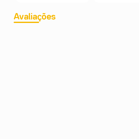
Avaliações