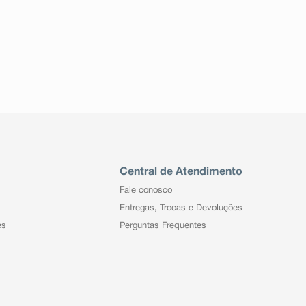
Central de Atendimento
Fale conosco
Entregas, Trocas e Devoluções
es
Perguntas Frequentes