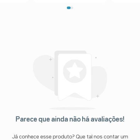
Parece que ainda não há avaliações!
Já conhece esse produto? Que tal nos contar um