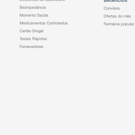
Benefícios
Bioimpedância
Convênio
Momento Saúde
Ofertas do mês
Medicamentos Controlados
Farmácia popular
Cartão Drogal
Testes Rápidos
Fornecedores