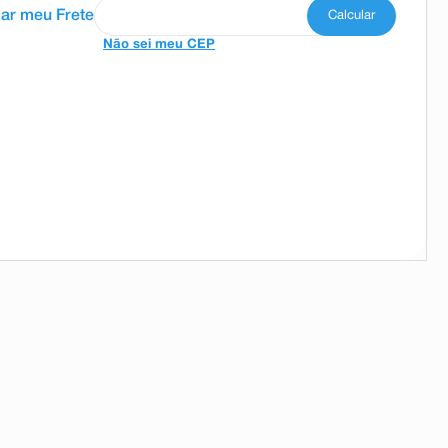
Não sei meu CEP