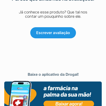
Já conhece esse produto? Que tal nos
contar um pouquinho sobre ele.
Escrever avaliação
Baixe o aplicativo da Drogal!