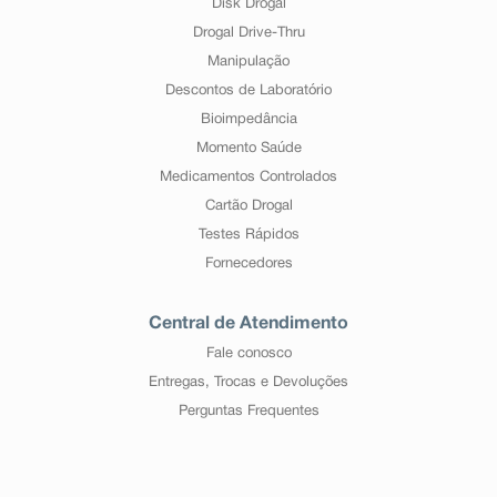
Disk Drogal
Drogal Drive-Thru
Manipulação
Descontos de Laboratório
Bioimpedância
Momento Saúde
Medicamentos Controlados
Cartão Drogal
Testes Rápidos
Fornecedores
Central de Atendimento
Fale conosco
Entregas, Trocas e Devoluções
Perguntas Frequentes