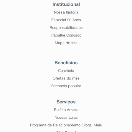
Institucional
Nossa história
Especial 90 Anos
Responsabilidades
Trabalhe Conosco
Mapa do site
Benefícios
Convênio
Ofertas do mês
Farmácia popular
Serviços
Bulário Anvisa
Nossas Lojas
Programa de Relacionamento Drogal Mais