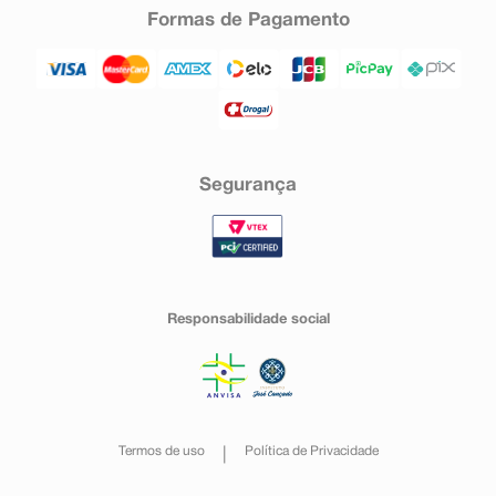
Formas de Pagamento
Segurança
Responsabilidade social
Termos de uso
Política de Privacidade