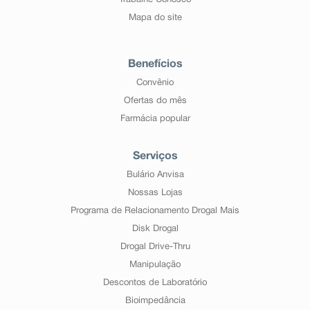
Trabalhe Conosco
Mapa do site
Benefícios
Convênio
Ofertas do mês
Farmácia popular
Serviços
Bulário Anvisa
Nossas Lojas
Programa de Relacionamento Drogal Mais
Disk Drogal
Drogal Drive-Thru
Manipulação
Descontos de Laboratório
Bioimpedância