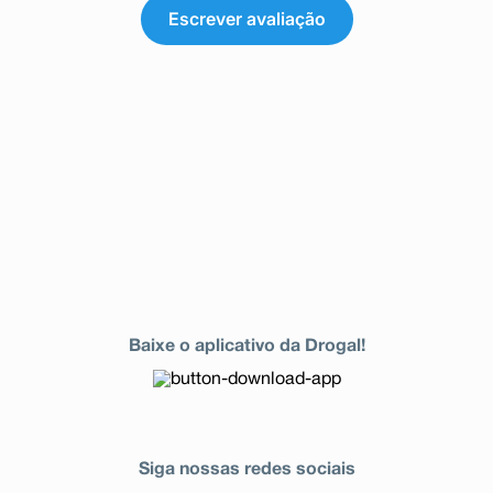
Escrever avaliação
Baixe o aplicativo da Drogal!
Siga nossas redes sociais