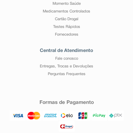
Momento Saúde
Medicamentos Controlados
Cartão Drogal
Testes Rápidos
Fornecedores
Central de Atendimento
Fale conosco
Entregas, Trocas e Devoluções
Perguntas Frequentes
Formas de Pagamento