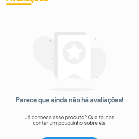
Parece que ainda não há avaliações!
Já conhece esse produto? Que tal nos
contar um pouquinho sobre ele.