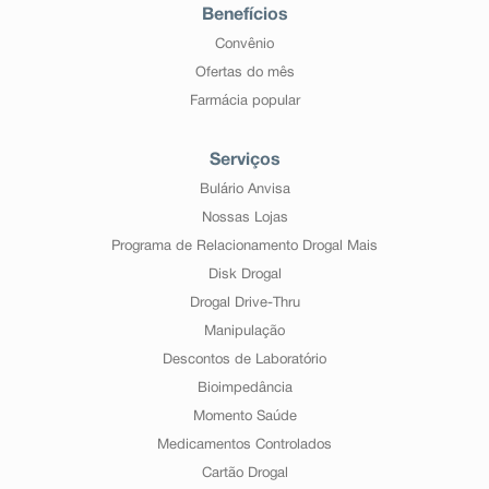
Benefícios
Convênio
Ofertas do mês
Farmácia popular
Serviços
Bulário Anvisa
Nossas Lojas
Programa de Relacionamento Drogal Mais
Disk Drogal
Drogal Drive-Thru
Manipulação
Descontos de Laboratório
Bioimpedância
Momento Saúde
Medicamentos Controlados
Cartão Drogal