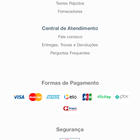
Testes Rápidos
Fornecedores
Central de Atendimento
Fale conosco
Entregas, Trocas e Devoluções
Perguntas Frequentes
Formas de Pagamento
Segurança