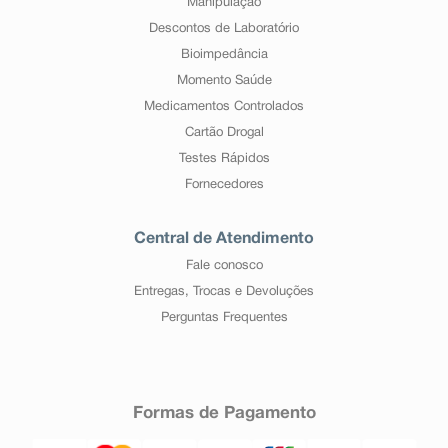
Manipulação
Descontos de Laboratório
Bioimpedância
Momento Saúde
Medicamentos Controlados
Cartão Drogal
Testes Rápidos
Fornecedores
Central de Atendimento
Fale conosco
Entregas, Trocas e Devoluções
Perguntas Frequentes
Formas de Pagamento