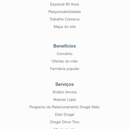
Especial 90 Anos
Responsabilidades
Trabalhe Conosco
Mapa do site
Benefícios
Convênio
Ofertas do mês
Farmácia popular
Serviços
Bulário Anvisa
Nossas Lojas
Programa de Relacionamento Drogal Mais
Disk Drogal
Drogal Drive-Thru