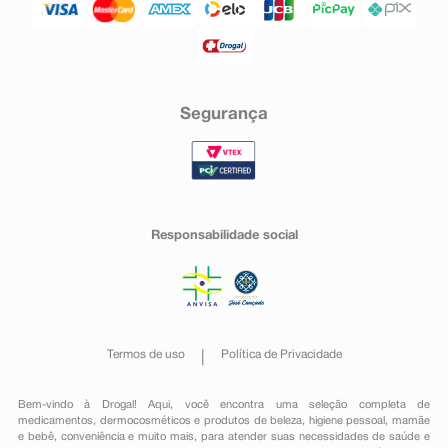
Segurança
Responsabilidade social
Termos de uso
Política de Privacidade
Bem-vindo à Drogal! Aqui, você encontra uma seleção completa de
medicamentos
,
dermocosméticos e produtos de beleza
,
higiene pessoal
,
mamãe
e bebê
,
conveniência
e muito mais, para atender suas necessidades de saúde e