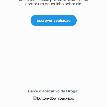
contar um pouquinho sobre ele.
Escrever avaliação
Baixe o aplicativo da Drogal!