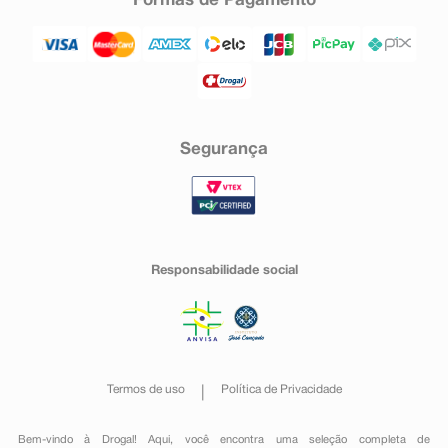
Formas de Pagamento
Segurança
Responsabilidade social
Termos de uso
Política de Privacidade
Bem-vindo à Drogal! Aqui, você encontra uma seleção completa de