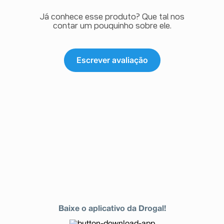
Já conhece esse produto? Que tal nos
contar um pouquinho sobre ele.
Escrever avaliação
Baixe o aplicativo da Drogal!