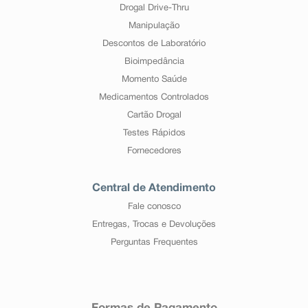
Drogal Drive-Thru
Manipulação
Descontos de Laboratório
Bioimpedância
Momento Saúde
Medicamentos Controlados
Cartão Drogal
Testes Rápidos
Fornecedores
Central de Atendimento
Fale conosco
Entregas, Trocas e Devoluções
Perguntas Frequentes