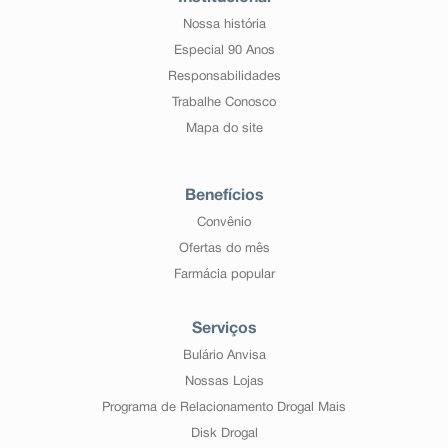
Nossa história
Especial 90 Anos
Responsabilidades
Trabalhe Conosco
Mapa do site
Benefícios
Convênio
Ofertas do mês
Farmácia popular
Serviços
Bulário Anvisa
Nossas Lojas
Programa de Relacionamento Drogal Mais
Disk Drogal