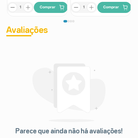
Comprar
Comprar
Avaliações
Parece que ainda não há avaliações!