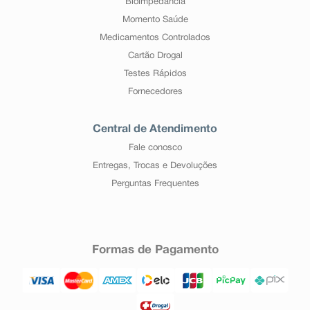
Bioimpedância
Momento Saúde
Medicamentos Controlados
Cartão Drogal
Testes Rápidos
Fornecedores
Central de Atendimento
Fale conosco
Entregas, Trocas e Devoluções
Perguntas Frequentes
Formas de Pagamento