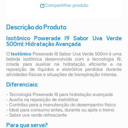
Compartilhar produto
Descrição do Produto
Isotônico Powerade I9 Sabor Uva Verde
500ml: Hidratação Avançada
O
Isotônico
Powerade I9 Sabor Uva Verde 500ml é uma
bebida isotônica desenvolvida com a tecnologia I9,
criada para auxiliar na hidratação eficiente e na
reposição de líquidos e eletrólitos perdidos durante
atividades físicas e situações de transpiração intensa.
Diferenciais:
- Tecnologia Powerade I9 para hidratação avançada
- Auxilia na reposição de eletrólitos
- Contribui para a manutenção do desempenho físico
- Ideal para consumo antes, durante ou após o treino
- Sabor uva verde refrescante
Para que serve?