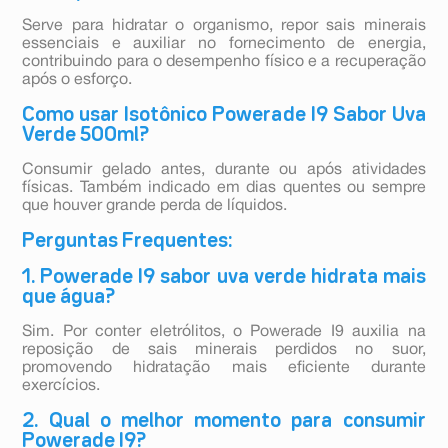
Serve para hidratar o organismo, repor sais minerais
essenciais e auxiliar no fornecimento de energia,
contribuindo para o desempenho físico e a recuperação
após o esforço.
Como usar Isotônico Powerade I9 Sabor Uva
Verde 500ml?
Consumir gelado antes, durante ou após atividades
físicas. Também indicado em dias quentes ou sempre
que houver grande perda de líquidos.
Perguntas Frequentes:
1. Powerade I9 sabor uva verde hidrata mais
que água?
Sim. Por conter eletrólitos, o Powerade I9 auxilia na
reposição de sais minerais perdidos no suor,
promovendo hidratação mais eficiente durante
exercícios.
2. Qual o melhor momento para consumir
Powerade I9?