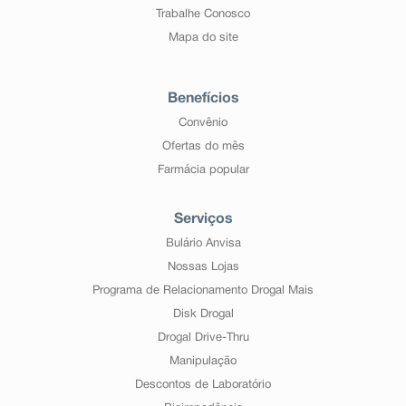
Trabalhe Conosco
Mapa do site
Benefícios
Convênio
Ofertas do mês
Farmácia popular
Serviços
Bulário Anvisa
Nossas Lojas
Programa de Relacionamento Drogal Mais
Disk Drogal
Drogal Drive-Thru
Manipulação
Descontos de Laboratório