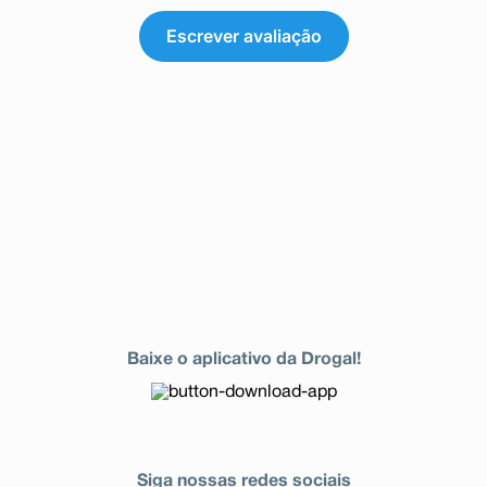
Escrever avaliação
Baixe o aplicativo da Drogal!
Siga nossas redes sociais