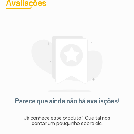
Avaliações
Parece que ainda não há avaliações!
Já conhece esse produto? Que tal nos
contar um pouquinho sobre ele.