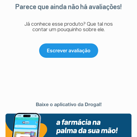
Parece que ainda não há avaliações!
Já conhece esse produto? Que tal nos
contar um pouquinho sobre ele.
Escrever avaliação
Baixe o aplicativo da Drogal!