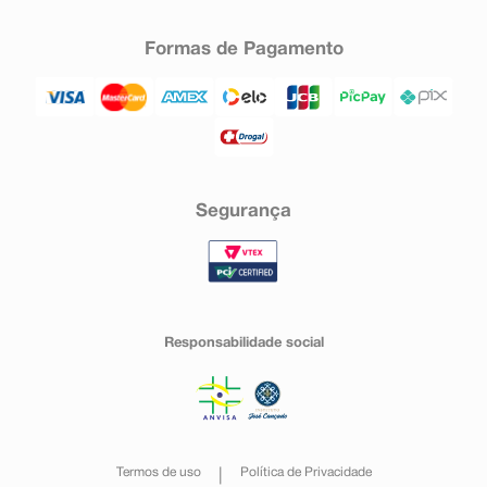
Formas de Pagamento
Segurança
Responsabilidade social
Termos de uso
Política de Privacidade