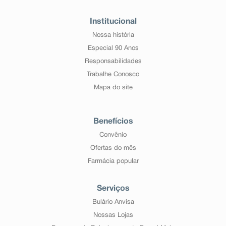
Institucional
Nossa história
Especial 90 Anos
Responsabilidades
Trabalhe Conosco
Mapa do site
Benefícios
Convênio
Ofertas do mês
Farmácia popular
Serviços
Bulário Anvisa
Nossas Lojas