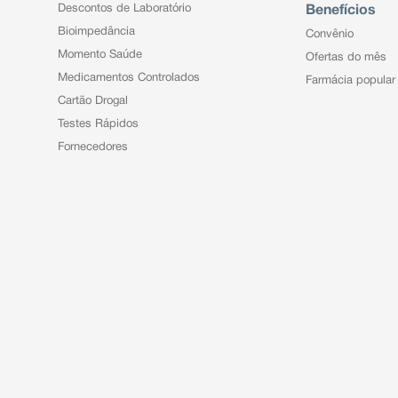
Descontos de Laboratório
Benefícios
Bioimpedância
Convênio
Momento Saúde
Ofertas do mês
Medicamentos Controlados
Farmácia popular
Cartão Drogal
Testes Rápidos
Fornecedores