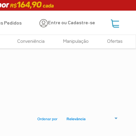
Entre ou Cadastre-se
s Pedidos
Conveniência
Manipulação
Ofertas
Relevância