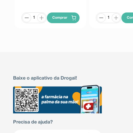
Comprar
Co
Baixe o aplicativo da Drogal!
Precisa de ajuda?