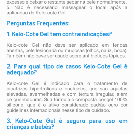
excesso e deixar o restante secar na pele normalmente.
5. Não é necessário massagear o local após a
aplicação de Kelo-cote Gel.
Perguntas Frequentes:
1. Kelo-Cote Gel tem contraindicações?
Kelo-cote Gel não deve ser aplicado em feridas
abertas, pele lesionada ou mucosas (olhos, nariz, boca).
Também não deve ser usado sobre antibióticos tópicos.
2. Para qual tipo de casos Kelo-Cote Gel é
adequado?
Kelo-cote Gel é indicado para o tratamento de
cicatrizes hipertróficas e queloides, que são aquelas
elevadas, avermelhadas e com textura irregular, além
de queimaduras. Sua fórmula é composta por gel 100%
silicone, que é o ativo considerado padrão ouro por
guidelines internacionais nesse tipo de cuidado.
3. Kelo-Cote Gel é seguro para uso em
crianças e bebês?