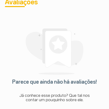
Avaliações
Parece que ainda não há avaliações!
Já conhece esse produto? Que tal nos
contar um pouquinho sobre ele.