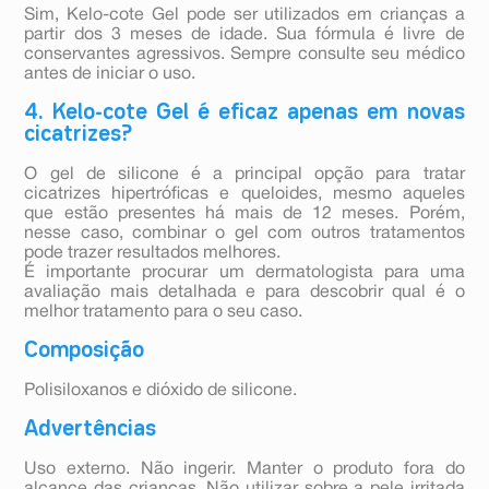
Sim, Kelo-cote Gel pode ser utilizados em crianças a
partir dos 3 meses de idade. Sua fórmula é livre de
conservantes agressivos. Sempre consulte seu médico
antes de iniciar o uso.
4. Kelo-cote Gel é eficaz apenas em novas
cicatrizes?
O gel de silicone é a principal opção para tratar
cicatrizes hipertróficas e queloides, mesmo aqueles
que estão presentes há mais de 12 meses. Porém,
nesse caso, combinar o gel com outros tratamentos
pode trazer resultados melhores.
É importante procurar um dermatologista para uma
avaliação mais detalhada e para descobrir qual é o
melhor tratamento para o seu caso.
Composição
Polisiloxanos e dióxido de silicone.
Advertências
Uso externo. Não ingerir. Manter o produto fora do