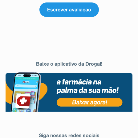
Escrever avaliação
Baixe o aplicativo da Drogal!
Siga nossas redes sociais