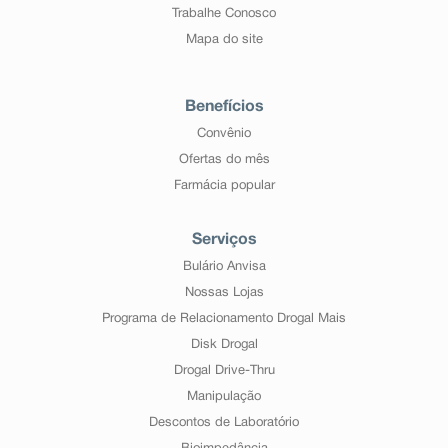
Trabalhe Conosco
Mapa do site
Benefícios
Convênio
Ofertas do mês
Farmácia popular
Serviços
Bulário Anvisa
Nossas Lojas
Programa de Relacionamento Drogal Mais
Disk Drogal
Drogal Drive-Thru
Manipulação
Descontos de Laboratório