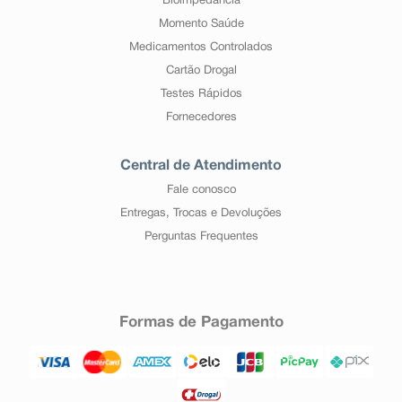
Bioimpedância
Momento Saúde
Medicamentos Controlados
Cartão Drogal
Testes Rápidos
Fornecedores
Central de Atendimento
Fale conosco
Entregas, Trocas e Devoluções
Perguntas Frequentes
Formas de Pagamento