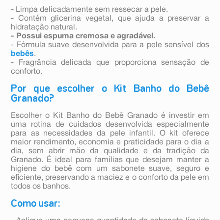
- Limpa delicadamente sem ressecar a pele.
- Contém glicerina vegetal, que ajuda a preservar a
hidratação natural.
- Possui espuma cremosa e agradável.
- Fórmula suave desenvolvida para a pele sensível dos
bebês
.
- Fragrância delicada que proporciona sensação de
conforto.
Por que escolher o Kit Banho do Bebê
Granado?
Escolher o Kit Banho do Bebê Granado é investir em
uma rotina de cuidados desenvolvida especialmente
para as necessidades da pele infantil. O kit oferece
maior rendimento, economia e praticidade para o dia a
dia, sem abrir mão da qualidade e da tradição da
Granado. É ideal para famílias que desejam manter a
higiene do bebê com um sabonete suave, seguro e
eficiente, preservando a maciez e o conforto da pele em
todos os banhos.
Como usar: