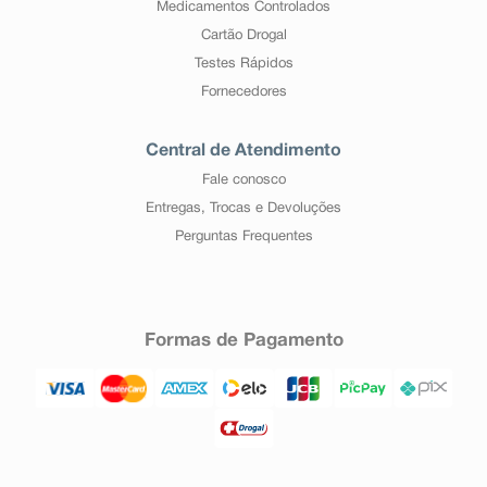
Medicamentos Controlados
Cartão Drogal
Testes Rápidos
Fornecedores
Central de Atendimento
Fale conosco
Entregas, Trocas e Devoluções
Perguntas Frequentes
Formas de Pagamento