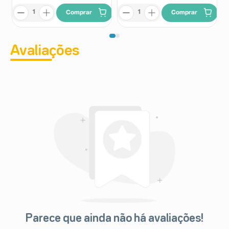
Comprar
Comprar
Avaliações
Parece que ainda não há avaliações!