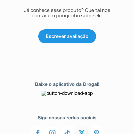
Já conhece esse produto? Que tal nos
contar um pouquinho sobre ele.
Escrever avaliação
Baixe o aplicativo da Drogal!
Siga nossas redes sociais