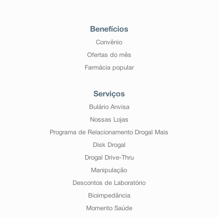
Benefícios
Convênio
Ofertas do mês
Farmácia popular
Serviços
Bulário Anvisa
Nossas Lojas
Programa de Relacionamento Drogal Mais
Disk Drogal
Drogal Drive-Thru
Manipulação
Descontos de Laboratório
Bioimpedância
Momento Saúde