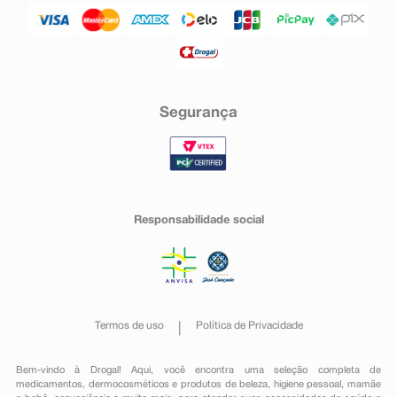
Segurança
Responsabilidade social
Termos de uso
Política de Privacidade
Bem-vindo à Drogal! Aqui, você encontra uma seleção completa de
medicamentos
,
dermocosméticos e produtos de beleza
,
higiene pessoal
,
mamãe