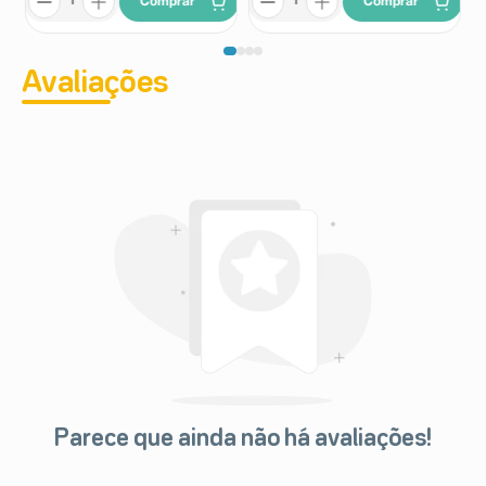
Comprar
Comprar
Avaliações
Parece que ainda não há avaliações!