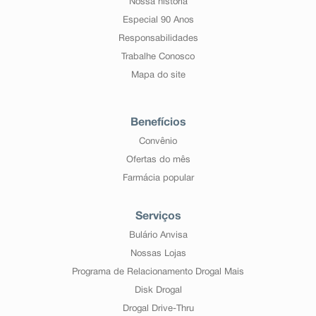
Nossa história
Especial 90 Anos
Responsabilidades
Trabalhe Conosco
Mapa do site
Benefícios
Convênio
Ofertas do mês
Farmácia popular
Serviços
Bulário Anvisa
Nossas Lojas
Programa de Relacionamento Drogal Mais
Disk Drogal
Drogal Drive-Thru