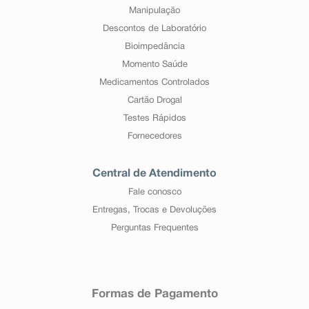
Manipulação
Descontos de Laboratório
Bioimpedância
Momento Saúde
Medicamentos Controlados
Cartão Drogal
Testes Rápidos
Fornecedores
Central de Atendimento
Fale conosco
Entregas, Trocas e Devoluções
Perguntas Frequentes
Formas de Pagamento