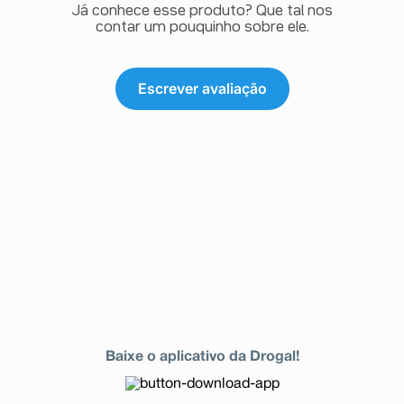
Já conhece esse produto? Que tal nos
contar um pouquinho sobre ele.
Escrever avaliação
Baixe o aplicativo da Drogal!