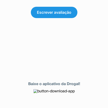
Escrever avaliação
Baixe o aplicativo da Drogal!