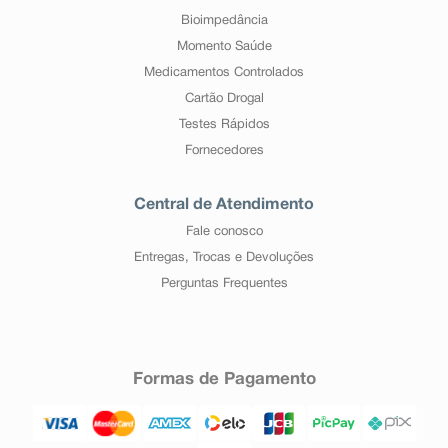
Bioimpedância
Momento Saúde
Medicamentos Controlados
Cartão Drogal
Testes Rápidos
Fornecedores
Central de Atendimento
Fale conosco
Entregas, Trocas e Devoluções
Perguntas Frequentes
Formas de Pagamento