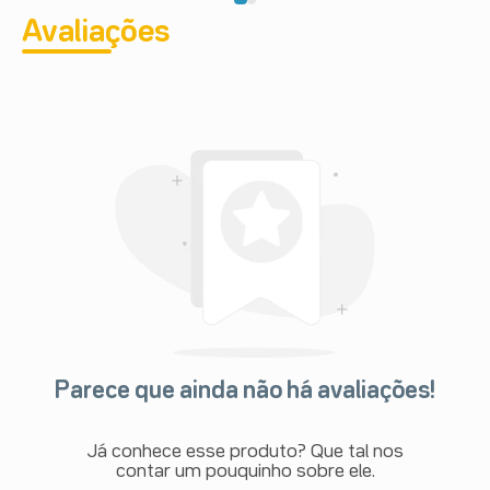
Avaliações
Parece que ainda não há avaliações!
Já conhece esse produto? Que tal nos
contar um pouquinho sobre ele.