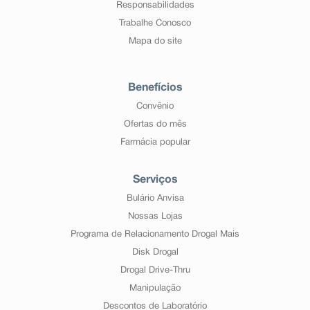
Responsabilidades
Trabalhe Conosco
Mapa do site
Benefícios
Convênio
Ofertas do mês
Farmácia popular
Serviços
Bulário Anvisa
Nossas Lojas
Programa de Relacionamento Drogal Mais
Disk Drogal
Drogal Drive-Thru
Manipulação
Descontos de Laboratório