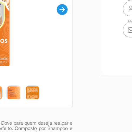
a Dove para quem deseja realçar e
erfeito. Composto por Shampoo e