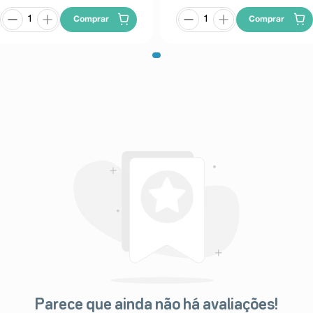
Comprar
Comprar
Parece que ainda não há avaliações!