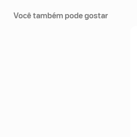
Você também pode gostar