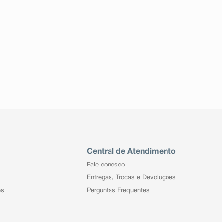
Central de Atendimento
Fale conosco
Entregas, Trocas e Devoluções
es
Perguntas Frequentes