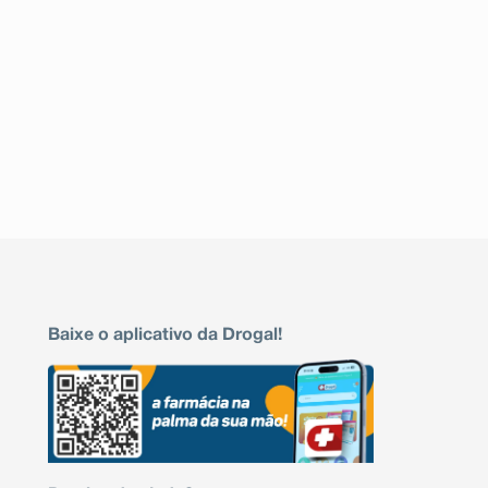
Baixe o aplicativo da Drogal!