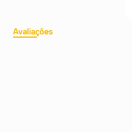
Avaliações