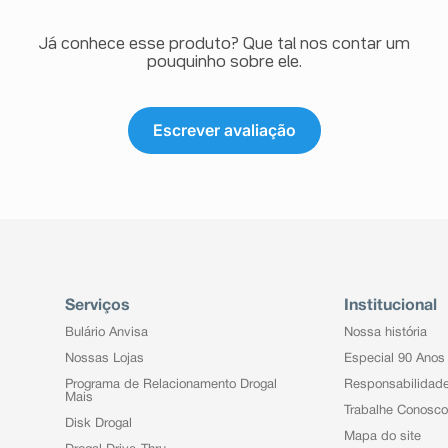
Já conhece esse produto? Que tal nos contar um
pouquinho sobre ele.
Escrever avaliação
Serviços
Institucional
Bulário Anvisa
Nossa história
Nossas Lojas
Especial 90 Anos
Programa de Relacionamento Drogal
Responsabilidad
Mais
Trabalhe Conosco
Disk Drogal
Mapa do site