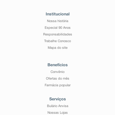
Institucional
Nossa história
Especial 90 Anos
Responsabilidades
Trabalhe Conosco
Mapa do site
Benefícios
Convênio
Ofertas do mês
Farmácia popular
Serviços
Bulário Anvisa
Nossas Lojas