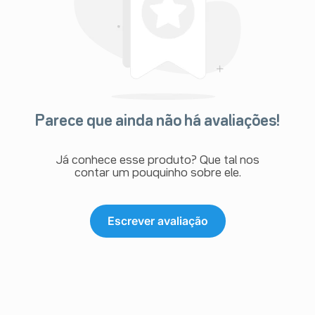
Parece que ainda não há avaliações!
Já conhece esse produto? Que tal nos
contar um pouquinho sobre ele.
Escrever avaliação