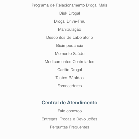
Programa de Relacionamento Drogal Mais
Disk Drogal
Drogal Drive-Thru
Manipulação
Descontos de Laboratório
Bioimpedância
Momento Saúde
Medicamentos Controlados
Cartão Drogal
Testes Rápidos
Fornecedores
Central de Atendimento
Fale conosco
Entregas, Trocas e Devoluções
Perguntas Frequentes