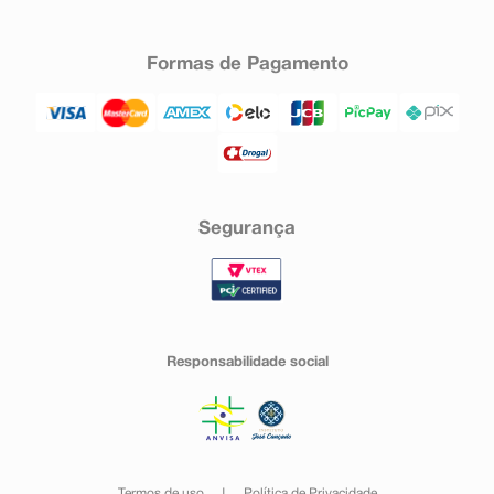
Formas de Pagamento
Segurança
Responsabilidade social
Termos de uso
Política de Privacidade