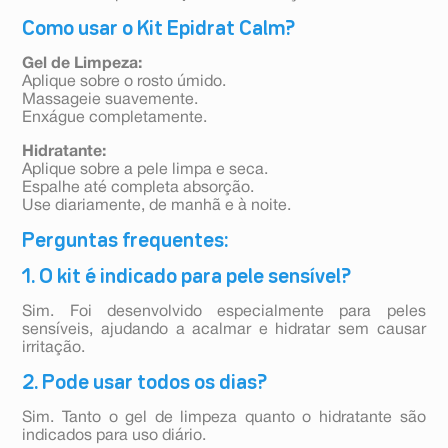
Como usar o Kit Epidrat Calm?
Gel de Limpeza:
Aplique sobre o rosto úmido.
Massageie suavemente.
Enxágue completamente.
Hidratante:
Aplique sobre a pele limpa e seca.
Espalhe até completa absorção.
Use diariamente, de manhã e à noite.
Perguntas frequentes:
1. O kit é indicado para pele sensível?
Sim. Foi desenvolvido especialmente para peles
sensíveis, ajudando a acalmar e hidratar sem causar
irritação.
2. Pode usar todos os dias?
Sim. Tanto o gel de limpeza quanto o hidratante são
indicados para uso diário.