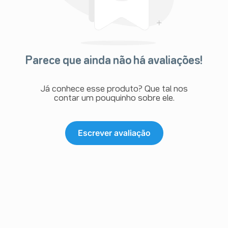
Parece que ainda não há avaliações!
Já conhece esse produto? Que tal nos
contar um pouquinho sobre ele.
Escrever avaliação