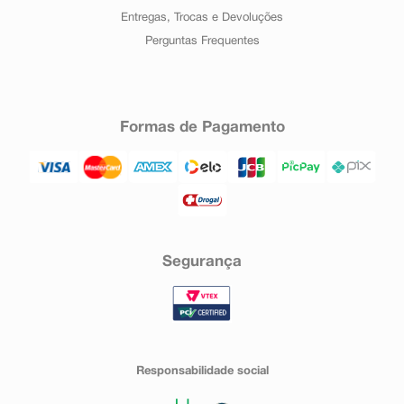
Entregas, Trocas e Devoluções
Perguntas Frequentes
Formas de Pagamento
Segurança
Responsabilidade social