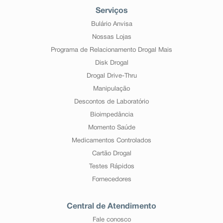
Serviços
Bulário Anvisa
Nossas Lojas
Programa de Relacionamento Drogal Mais
Disk Drogal
Drogal Drive-Thru
Manipulação
Descontos de Laboratório
Bioimpedância
Momento Saúde
Medicamentos Controlados
Cartão Drogal
Testes Rápidos
Fornecedores
Central de Atendimento
Fale conosco