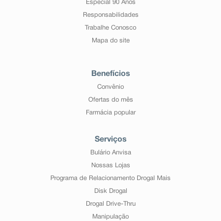
Especial 90 Anos
Responsabilidades
Trabalhe Conosco
Mapa do site
Benefícios
Convênio
Ofertas do mês
Farmácia popular
Serviços
Bulário Anvisa
Nossas Lojas
Programa de Relacionamento Drogal Mais
Disk Drogal
Drogal Drive-Thru
Manipulação