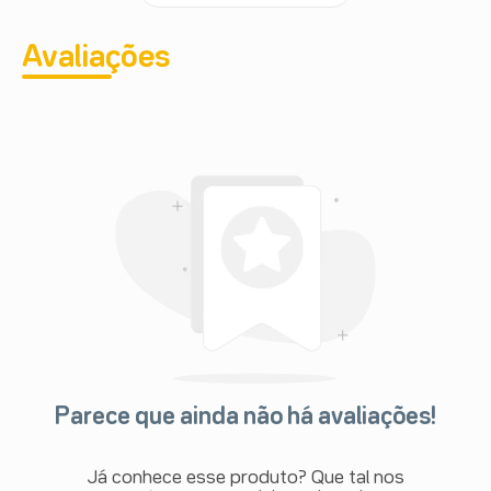
Avaliações
Parece que ainda não há avaliações!
Já conhece esse produto? Que tal nos