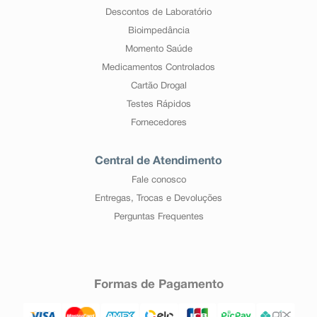
Descontos de Laboratório
Bioimpedância
Momento Saúde
Medicamentos Controlados
Cartão Drogal
Testes Rápidos
Fornecedores
Central de Atendimento
Fale conosco
Entregas, Trocas e Devoluções
Perguntas Frequentes
Formas de Pagamento