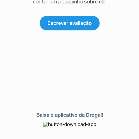
contar um pouquinho sobre ele.
Escrever avaliação
Baixe o aplicativo da Drogal!