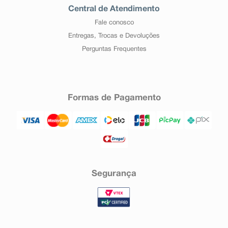
Central de Atendimento
Fale conosco
Entregas, Trocas e Devoluções
Perguntas Frequentes
Formas de Pagamento
Segurança