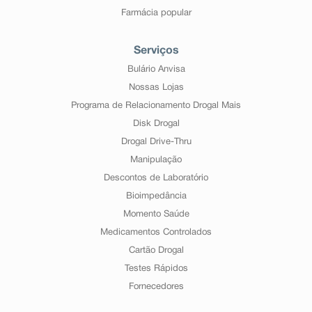
Farmácia popular
Serviços
Bulário Anvisa
Nossas Lojas
Programa de Relacionamento Drogal Mais
Disk Drogal
Drogal Drive-Thru
Manipulação
Descontos de Laboratório
Bioimpedância
Momento Saúde
Medicamentos Controlados
Cartão Drogal
Testes Rápidos
Fornecedores