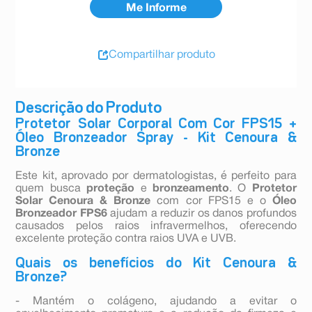
Compartilhar produto
Descrição do Produto
Protetor Solar Corporal Com Cor FPS15 +
Óleo Bronzeador Spray - Kit Cenoura &
Bronze
Este kit, aprovado por dermatologistas, é perfeito para
quem busca
proteção
e
bronzeamento
. O
Protetor
Solar Cenoura & Bronze
com cor FPS15 e o
Óleo
Bronzeador FPS6
ajudam a reduzir os danos profundos
causados pelos raios infravermelhos, oferecendo
excelente proteção contra raios UVA e UVB.
Quais os benefícios do Kit Cenoura &
Bronze?
- Mantém o colágeno, ajudando a evitar o