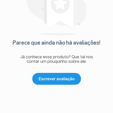
Parece que ainda não há avaliações!
Já conhece esse produto? Que tal nos
contar um pouquinho sobre ele.
Escrever avaliação