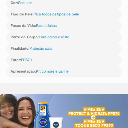
Cor
:
Sem cor
Tipo de Pele
:
Para todos os tipos de pele
Fases da Vida
:
Para adultos
Parte do Corpo
:
Para corpo e rosto
Finalidade
:
Proteção solar
Fator
:
FPS70
Apresentação
:
Kit compre e ganhe