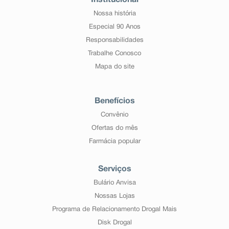
Institucional
Nossa história
Especial 90 Anos
Responsabilidades
Trabalhe Conosco
Mapa do site
Benefícios
Convênio
Ofertas do mês
Farmácia popular
Serviços
Bulário Anvisa
Nossas Lojas
Programa de Relacionamento Drogal Mais
Disk Drogal