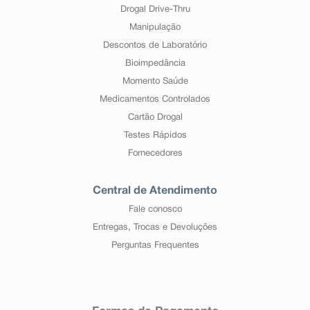
Drogal Drive-Thru
Manipulação
Descontos de Laboratório
Bioimpedância
Momento Saúde
Medicamentos Controlados
Cartão Drogal
Testes Rápidos
Fornecedores
Central de Atendimento
Fale conosco
Entregas, Trocas e Devoluções
Perguntas Frequentes