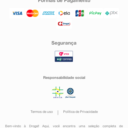
Formas de Pagamento
Segurança
Responsabilidade social
Termos de uso
Política de Privacidade
Bem-vindo à Drogal! Aqui, você encontra uma seleção completa de