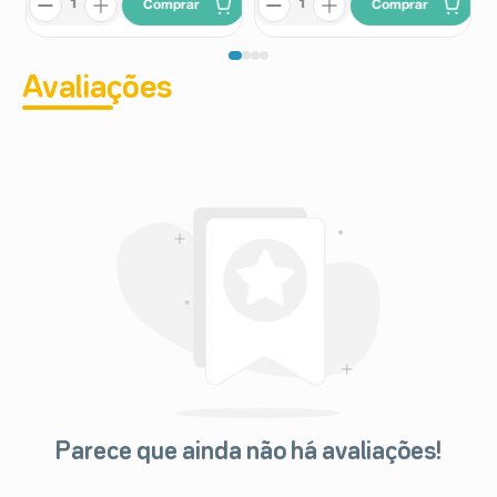
Comprar
Comprar
Avaliações
Parece que ainda não há avaliações!