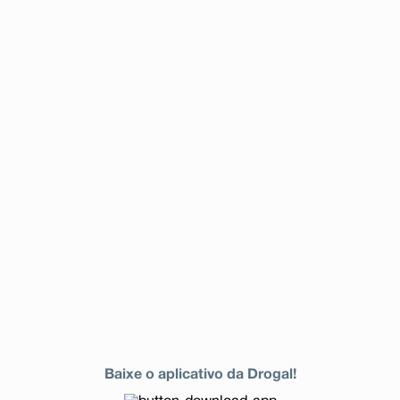
Baixe o aplicativo da Drogal!