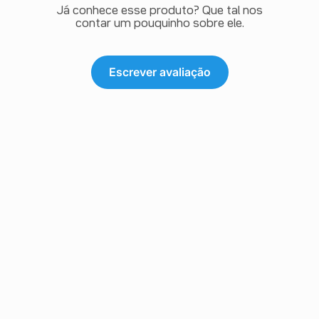
Já conhece esse produto? Que tal nos
contar um pouquinho sobre ele.
Escrever avaliação