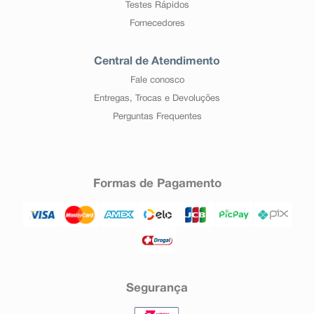
Testes Rápidos
Fornecedores
Central de Atendimento
Fale conosco
Entregas, Trocas e Devoluções
Perguntas Frequentes
Formas de Pagamento
Segurança