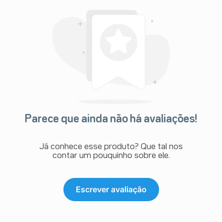
Parece que ainda não há avaliações!
Já conhece esse produto? Que tal nos
contar um pouquinho sobre ele.
Escrever avaliação