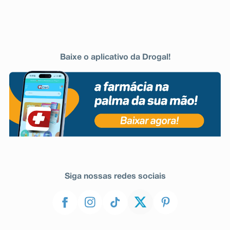
Baixe o aplicativo da Drogal!
Siga nossas redes sociais