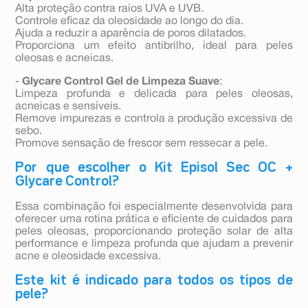
Alta proteção contra raios UVA e UVB.
Controle eficaz da oleosidade ao longo do dia.
Ajuda a reduzir a aparência de poros dilatados.
Proporciona um efeito antibrilho, ideal para peles
oleosas e acneicas.
-
Glycare Control Gel de Limpeza Suave
:
Limpeza profunda e delicada para peles oleosas,
acneicas e sensíveis.
Remove impurezas e controla a produção excessiva de
sebo.
Promove sensação de frescor sem ressecar a pele.
Por que escolher o Kit Episol Sec OC +
Glycare Control?
Essa combinação foi especialmente desenvolvida para
oferecer uma rotina prática e eficiente de cuidados para
peles oleosas, proporcionando proteção solar de alta
performance e limpeza profunda que ajudam a prevenir
acne e oleosidade excessiva.
Este kit é indicado para todos os tipos de
pele?