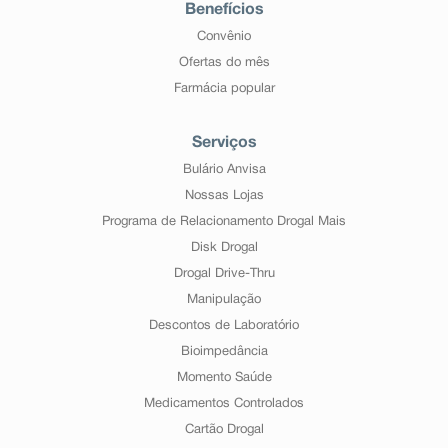
Benefícios
Convênio
Ofertas do mês
Farmácia popular
Serviços
Bulário Anvisa
Nossas Lojas
Programa de Relacionamento Drogal Mais
Disk Drogal
Drogal Drive-Thru
Manipulação
Descontos de Laboratório
Bioimpedância
Momento Saúde
Medicamentos Controlados
Cartão Drogal