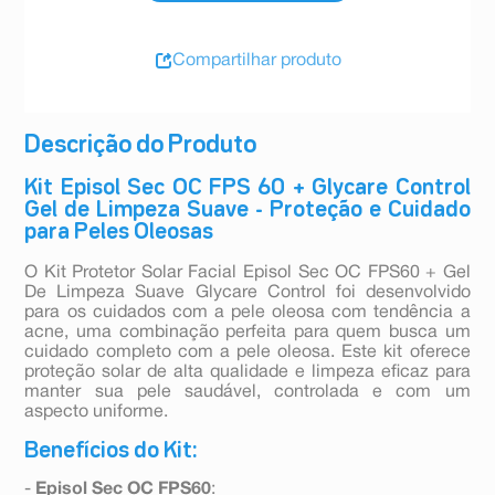
Compartilhar produto
Descrição do Produto
Kit Episol Sec OC FPS 60 + Glycare Control
Gel de Limpeza Suave - Proteção e Cuidado
para Peles Oleosas
O Kit Protetor Solar Facial Episol Sec OC FPS60 + Gel
De Limpeza Suave Glycare Control foi desenvolvido
para os cuidados com a pele oleosa com tendência a
acne, uma combinação perfeita para quem busca um
cuidado completo com a pele oleosa. Este kit oferece
proteção solar de alta qualidade e limpeza eficaz para
manter sua pele saudável, controlada e com um
aspecto uniforme.
Benefícios do Kit:
-
Episol Sec OC FPS60
: