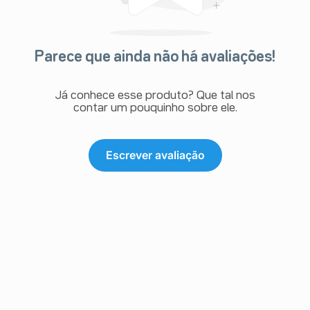
Parece que ainda não há avaliações!
Já conhece esse produto? Que tal nos
contar um pouquinho sobre ele.
Escrever avaliação