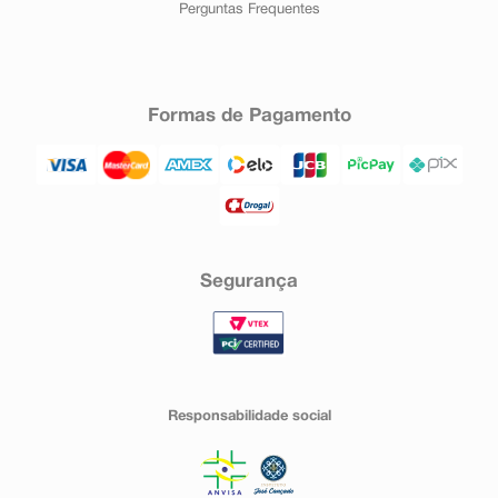
Perguntas Frequentes
Formas de Pagamento
Segurança
Responsabilidade social