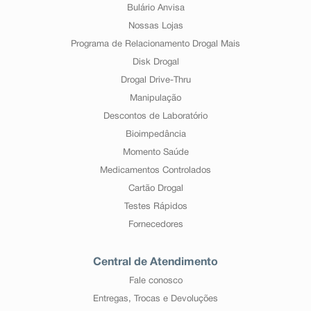
Bulário Anvisa
Nossas Lojas
Programa de Relacionamento Drogal Mais
Disk Drogal
Drogal Drive-Thru
Manipulação
Descontos de Laboratório
Bioimpedância
Momento Saúde
Medicamentos Controlados
Cartão Drogal
Testes Rápidos
Fornecedores
Central de Atendimento
Fale conosco
Entregas, Trocas e Devoluções