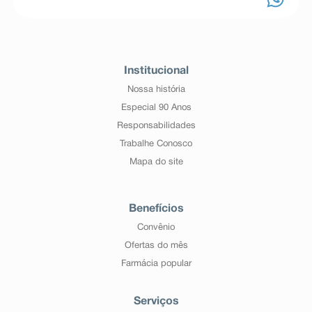
Institucional
Nossa história
Especial 90 Anos
Responsabilidades
Trabalhe Conosco
Mapa do site
Benefícios
Convênio
Ofertas do mês
Farmácia popular
Serviços