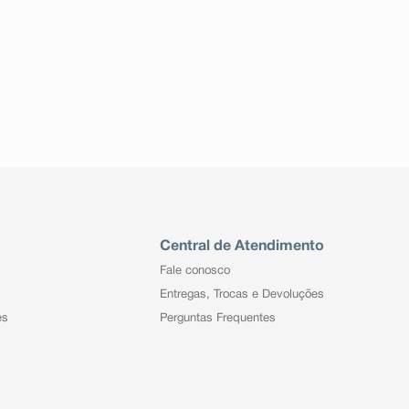
Central de Atendimento
Fale conosco
Entregas, Trocas e Devoluções
es
Perguntas Frequentes