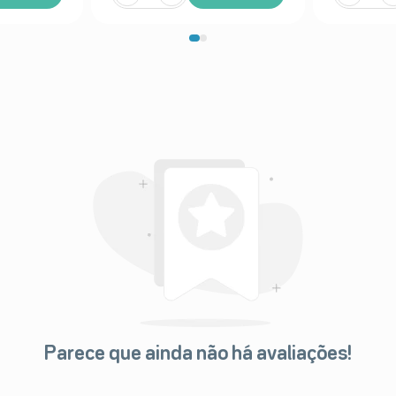
Parece que ainda não há avaliações!