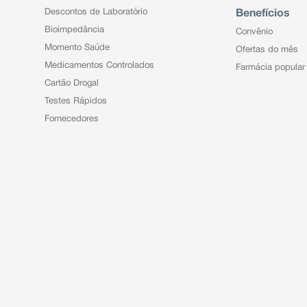
Descontos de Laboratório
Benefícios
Bioimpedância
Convênio
Momento Saúde
Ofertas do mês
Medicamentos Controlados
Farmácia popular
Cartão Drogal
Testes Rápidos
Fornecedores