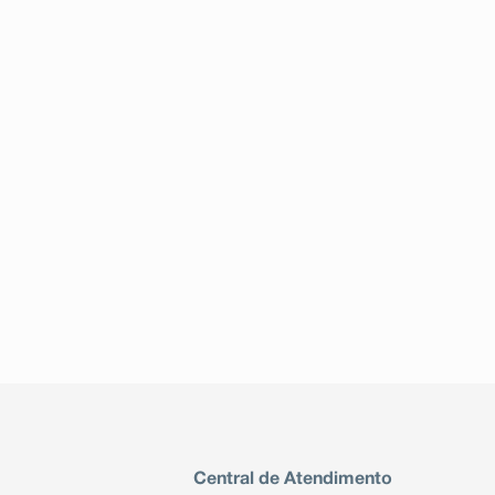
Central de Atendimento