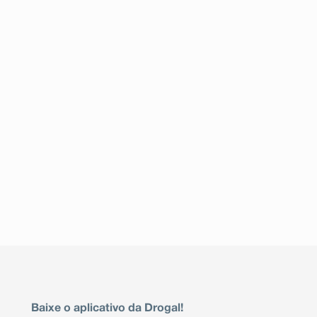
Baixe o aplicativo da Drogal!