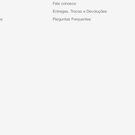
Fale conosco
Entregas, Trocas e Devoluções
es
Perguntas Frequentes