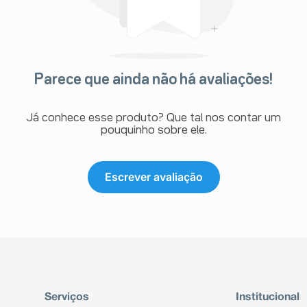
Parece que ainda não há avaliações!
Já conhece esse produto? Que tal nos contar um
pouquinho sobre ele.
Escrever avaliação
Serviços
Institucional