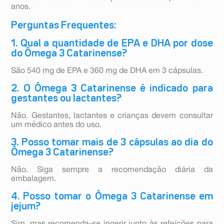
anos.
Perguntas Frequentes:
1. Qual a quantidade de EPA e DHA por dose
do Ômega 3 Catarinense?
São 540 mg de EPA e 360 mg de DHA em 3 cápsulas.
2. O Ômega 3 Catarinense é indicado para
gestantes ou lactantes?
Não. Gestantes, lactantes e crianças devem consultar
um médico antes do uso.
3. Posso tomar mais de 3 cápsulas ao dia do
Ômega 3 Catarinense?
Não. Siga sempre a recomendação diária da
embalagem.
4. Posso tomar o Ômega 3 Catarinense em
jejum?