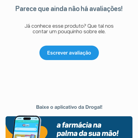
Parece que ainda não há avaliações!
Já conhece esse produto? Que tal nos
contar um pouquinho sobre ele.
Escrever avaliação
Baixe o aplicativo da Drogal!