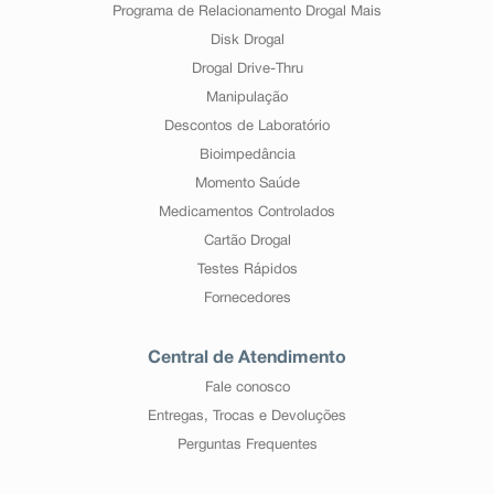
Programa de Relacionamento Drogal Mais
Disk Drogal
Drogal Drive-Thru
Manipulação
Descontos de Laboratório
Bioimpedância
Momento Saúde
Medicamentos Controlados
Cartão Drogal
Testes Rápidos
Fornecedores
Central de Atendimento
Fale conosco
Entregas, Trocas e Devoluções
Perguntas Frequentes