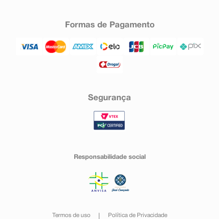
Formas de Pagamento
Segurança
Responsabilidade social
Termos de uso
Política de Privacidade