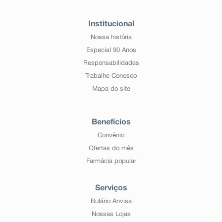
Institucional
Nossa história
Especial 90 Anos
Responsabilidades
Trabalhe Conosco
Mapa do site
Benefícios
Convênio
Ofertas do mês
Farmácia popular
Serviços
Bulário Anvisa
Nossas Lojas