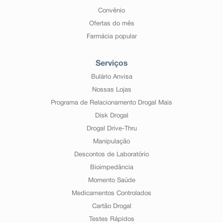
Convênio
Ofertas do mês
Farmácia popular
Serviços
Bulário Anvisa
Nossas Lojas
Programa de Relacionamento Drogal Mais
Disk Drogal
Drogal Drive-Thru
Manipulação
Descontos de Laboratório
Bioimpedância
Momento Saúde
Medicamentos Controlados
Cartão Drogal
Testes Rápidos