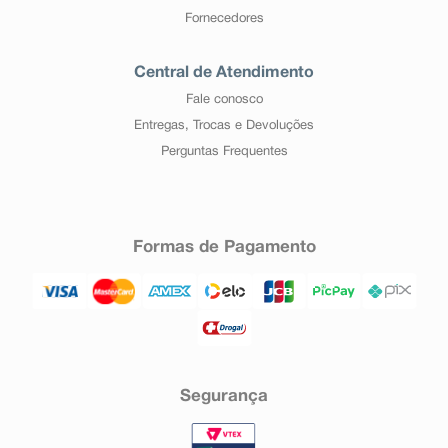
Fornecedores
Central de Atendimento
Fale conosco
Entregas, Trocas e Devoluções
Perguntas Frequentes
Formas de Pagamento
Segurança