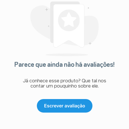
Parece que ainda não há avaliações!
Já conhece esse produto? Que tal nos
contar um pouquinho sobre ele.
Escrever avaliação