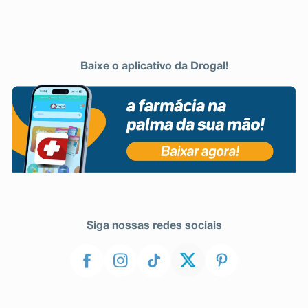
Baixe o aplicativo da Drogal!
Siga nossas redes sociais