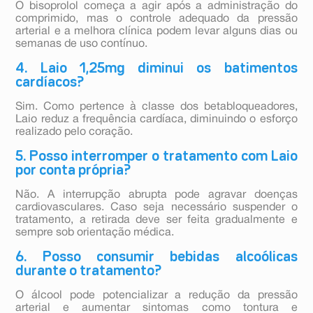
O bisoprolol começa a agir após a administração do
comprimido, mas o controle adequado da pressão
arterial e a melhora clínica podem levar alguns dias ou
semanas de uso contínuo.
4. Laio 1,25mg diminui os batimentos
cardíacos?
Sim. Como pertence à classe dos betabloqueadores,
Laio reduz a frequência cardíaca, diminuindo o esforço
realizado pelo coração.
5. Posso interromper o tratamento com Laio
por conta própria?
Não. A interrupção abrupta pode agravar doenças
cardiovasculares. Caso seja necessário suspender o
tratamento, a retirada deve ser feita gradualmente e
sempre sob orientação médica.
6. Posso consumir bebidas alcoólicas
durante o tratamento?
O álcool pode potencializar a redução da pressão
arterial e aumentar sintomas como tontura e