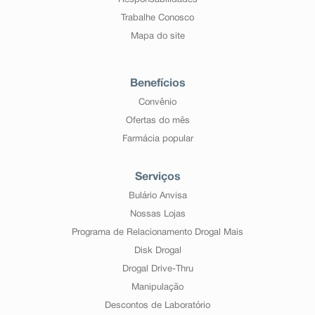
Responsabilidades
Trabalhe Conosco
Mapa do site
Benefícios
Convênio
Ofertas do mês
Farmácia popular
Serviços
Bulário Anvisa
Nossas Lojas
Programa de Relacionamento Drogal Mais
Disk Drogal
Drogal Drive-Thru
Manipulação
Descontos de Laboratório