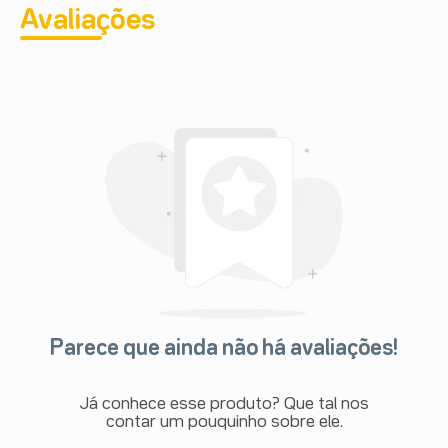
Avaliações
Parece que ainda não há avaliações!
Já conhece esse produto? Que tal nos
contar um pouquinho sobre ele.