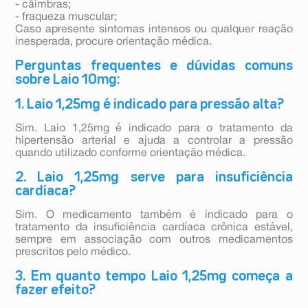
- câimbras;
- fraqueza muscular;
Caso apresente sintomas intensos ou qualquer reação
inesperada, procure orientação médica.
Perguntas frequentes e dúvidas comuns
sobre Laio 10mg:
1. Laio 1,25mg é indicado para pressão alta?
Sim. Laio 1,25mg é indicado para o tratamento da
hipertensão arterial e ajuda a controlar a pressão
quando utilizado conforme orientação médica.
2. Laio 1,25mg serve para insuficiência
cardíaca?
Sim. O medicamento também é indicado para o
tratamento da insuficiência cardíaca crônica estável,
sempre em associação com outros medicamentos
prescritos pelo médico.
3. Em quanto tempo Laio 1,25mg começa a
fazer efeito?