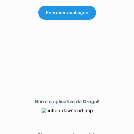
Escrever avaliação
Baixe o aplicativo da Drogal!