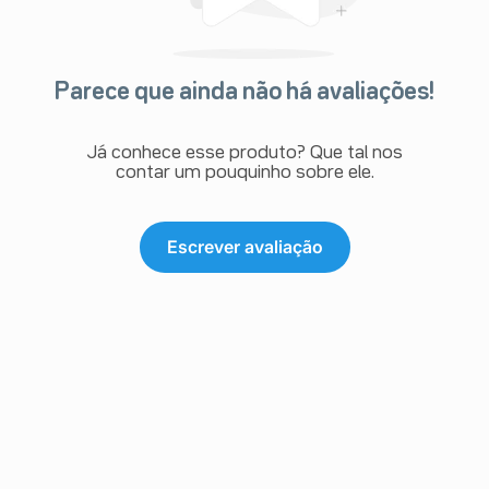
Parece que ainda não há avaliações!
Já conhece esse produto? Que tal nos
contar um pouquinho sobre ele.
Escrever avaliação