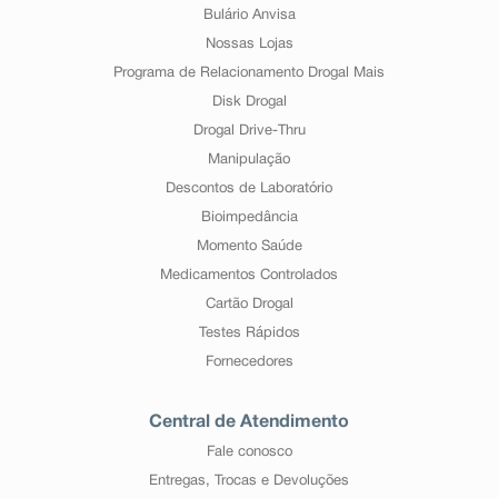
Bulário Anvisa
Nossas Lojas
Programa de Relacionamento Drogal Mais
Disk Drogal
Drogal Drive-Thru
Manipulação
Descontos de Laboratório
Bioimpedância
Momento Saúde
Medicamentos Controlados
Cartão Drogal
Testes Rápidos
Fornecedores
Central de Atendimento
Fale conosco
Entregas, Trocas e Devoluções