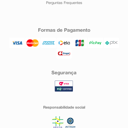
Perguntas Frequentes
Formas de Pagamento
Segurança
Responsabilidade social