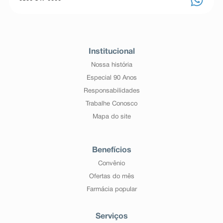
Institucional
Nossa história
Especial 90 Anos
Responsabilidades
Trabalhe Conosco
Mapa do site
Benefícios
Convênio
Ofertas do mês
Farmácia popular
Serviços