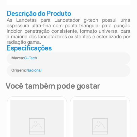
Descrição do Produto
As Lancetas para Lancetador g-tech possui uma
espessura ultra-fina com ponta triangular para punção
indolor, penetração consistente, formato universal para
a maioria dos lancetadores existentes e esterilizado por
radiação gama.
Especificações
Marca
:
G-Tech
Origem
:
Nacional
Você também pode gostar