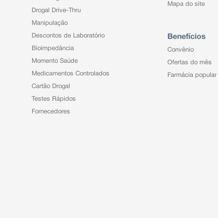
Mapa do site
Drogal Drive-Thru
Manipulação
Descontos de Laboratório
Benefícios
Bioimpedância
Convênio
Momento Saúde
Ofertas do mês
Medicamentos Controlados
Farmácia popular
Cartão Drogal
Testes Rápidos
Fornecedores