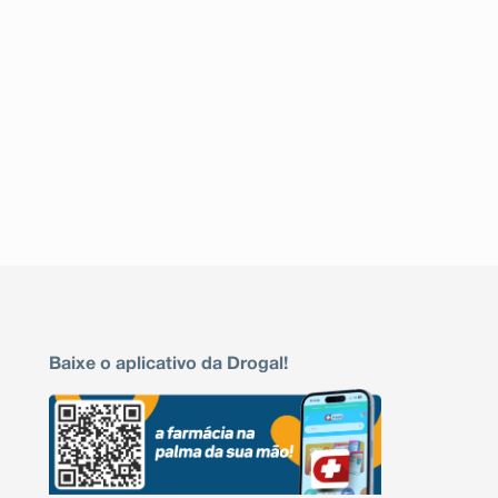
Baixe o aplicativo da Drogal!