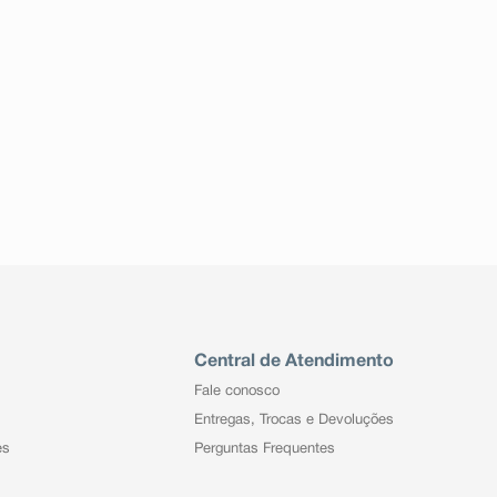
Central de Atendimento
Fale conosco
Entregas, Trocas e Devoluções
es
Perguntas Frequentes