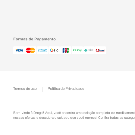
Formas de Pagamento
Termos de uso
Política de Privacidade
Bem-vindo à Drogal! Aqui, você encontra uma seleção completa de
medicament
nossas ofertas e descubra o cuidado que você merece!
Confira todas as categor