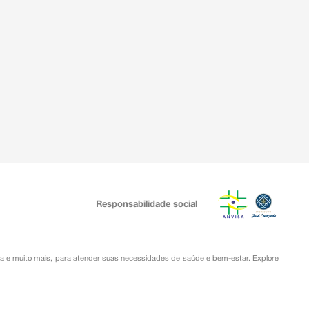
Responsabilidade social
ia
e muito mais, para atender suas necessidades de saúde e bem-estar. Explore