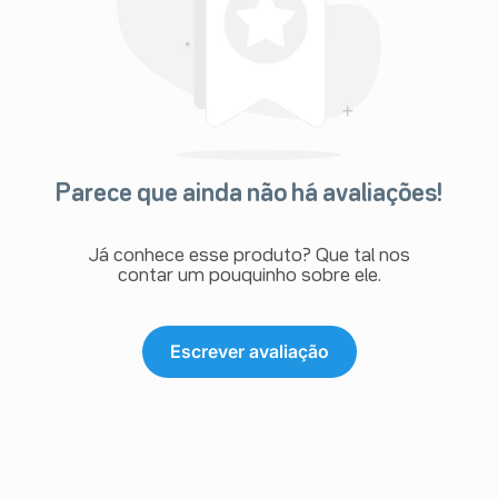
Parece que ainda não há avaliações!
Já conhece esse produto? Que tal nos
contar um pouquinho sobre ele.
Escrever avaliação