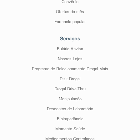
Convênio
Ofertas do mês
Farmácia popular
Serviços
Bulário Anvisa
Nossas Lojas
Programa de Relacionamento Drogal Mais
Disk Drogal
Drogal Drive-Thru
Manipulação
Descontos de Laboratório
Bioimpedância
Momento Saúde
Medicamentos Controlados