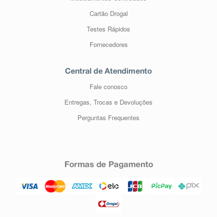
Cartão Drogal
Testes Rápidos
Fornecedores
Central de Atendimento
Fale conosco
Entregas, Trocas e Devoluções
Perguntas Frequentes
Formas de Pagamento