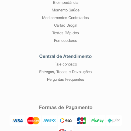
Bioimpedância
Momento Saúde
Medicamentos Controlados
Cartão Drogal
Testes Rápidos
Fornecedores
Central de Atendimento
Fale conosco
Entregas, Trocas e Devoluções
Perguntas Frequentes
Formas de Pagamento