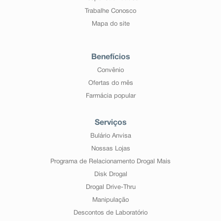
Trabalhe Conosco
Mapa do site
Benefícios
Convênio
Ofertas do mês
Farmácia popular
Serviços
Bulário Anvisa
Nossas Lojas
Programa de Relacionamento Drogal Mais
Disk Drogal
Drogal Drive-Thru
Manipulação
Descontos de Laboratório