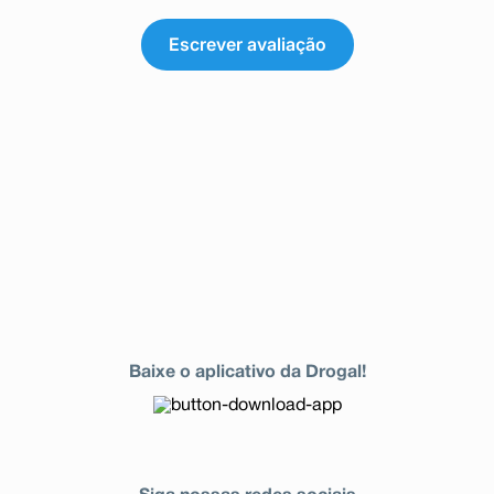
Escrever avaliação
Baixe o aplicativo da Drogal!