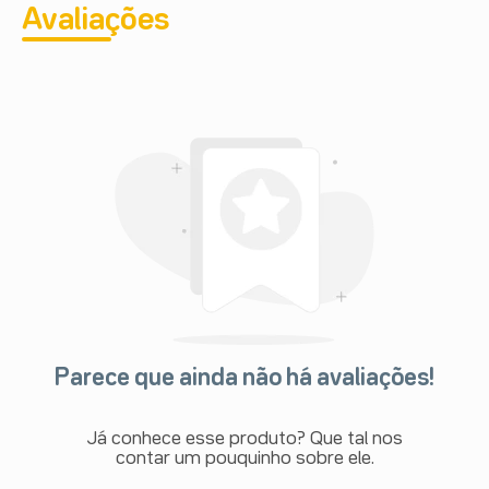
Avaliações
Parece que ainda não há avaliações!
Já conhece esse produto? Que tal nos
contar um pouquinho sobre ele.