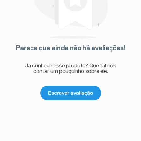
Parece que ainda não há avaliações!
Já conhece esse produto? Que tal nos
contar um pouquinho sobre ele.
Escrever avaliação