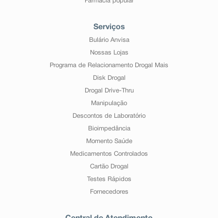
Farmácia popular
Serviços
Bulário Anvisa
Nossas Lojas
Programa de Relacionamento Drogal Mais
Disk Drogal
Drogal Drive-Thru
Manipulação
Descontos de Laboratório
Bioimpedância
Momento Saúde
Medicamentos Controlados
Cartão Drogal
Testes Rápidos
Fornecedores