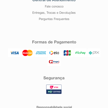
Central de Atendimento
Fale conosco
Entregas, Trocas e Devoluções
Perguntas Frequentes
Formas de Pagamento
Segurança
Responsabilidade social