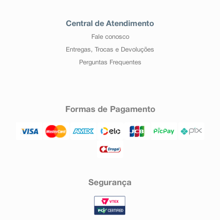
Central de Atendimento
Fale conosco
Entregas, Trocas e Devoluções
Perguntas Frequentes
Formas de Pagamento
Segurança