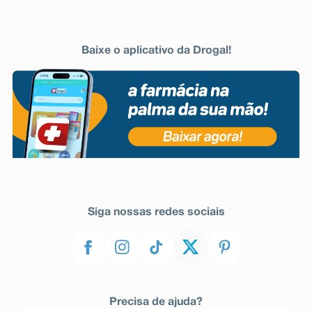
Baixe o aplicativo da Drogal!
Siga nossas redes sociais
Precisa de ajuda?