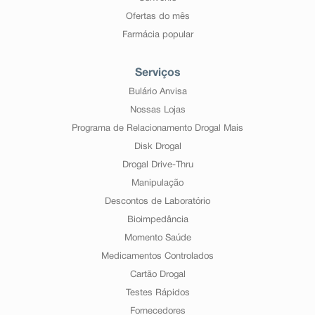
Ofertas do mês
Farmácia popular
Serviços
Bulário Anvisa
Nossas Lojas
Programa de Relacionamento Drogal Mais
Disk Drogal
Drogal Drive-Thru
Manipulação
Descontos de Laboratório
Bioimpedância
Momento Saúde
Medicamentos Controlados
Cartão Drogal
Testes Rápidos
Fornecedores