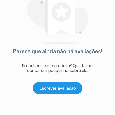
Parece que ainda não há avaliações!
Já conhece esse produto? Que tal nos
contar um pouquinho sobre ele.
Escrever avaliação