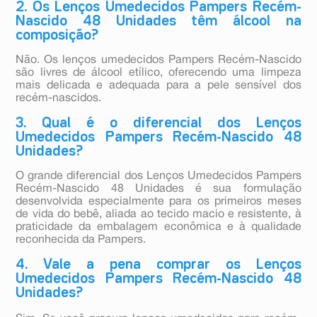
2. Os Lenços Umedecidos Pampers Recém-
Nascido 48 Unidades têm álcool na
composição?
Não. Os lenços umedecidos Pampers Recém-Nascido
são livres de álcool etílico, oferecendo uma limpeza
mais delicada e adequada para a pele sensível dos
recém-nascidos.
3. Qual é o diferencial dos Lenços
Umedecidos Pampers Recém-Nascido 48
Unidades?
O grande diferencial dos Lenços Umedecidos Pampers
Recém-Nascido 48 Unidades é sua formulação
desenvolvida especialmente para os primeiros meses
de vida do bebê, aliada ao tecido macio e resistente, à
praticidade da embalagem econômica e à qualidade
reconhecida da Pampers.
4. Vale a pena comprar os Lenços
Umedecidos Pampers Recém-Nascido 48
Unidades?