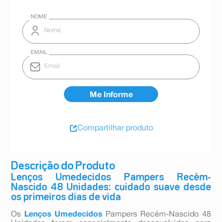
Compartilhar produto
Descrição do Produto
Lenços Umedecidos Pampers Recém-
Nascido 48 Unidades: cuidado suave desde
os primeiros dias de vida
Os
Lenços Umedecidos
Pampers Recém-Nascido 48