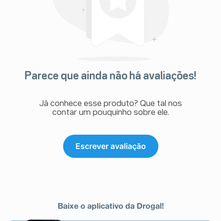
Parece que ainda não há avaliações!
Já conhece esse produto? Que tal nos
contar um pouquinho sobre ele.
Escrever avaliação
Baixe o aplicativo da Drogal!