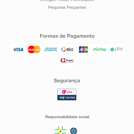
Perguntas Frequentes
Formas de Pagamento
Segurança
Responsabilidade social