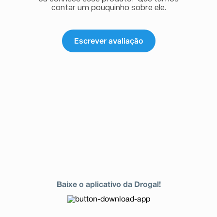
contar um pouquinho sobre ele.
Escrever avaliação
Baixe o aplicativo da Drogal!