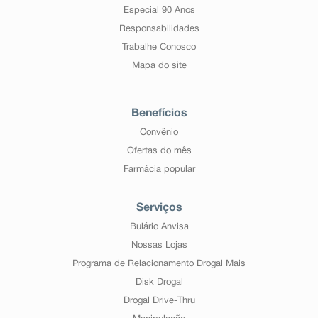
Especial 90 Anos
Responsabilidades
Trabalhe Conosco
Mapa do site
Benefícios
Convênio
Ofertas do mês
Farmácia popular
Serviços
Bulário Anvisa
Nossas Lojas
Programa de Relacionamento Drogal Mais
Disk Drogal
Drogal Drive-Thru