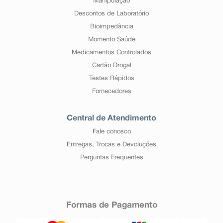
Manipulação
Descontos de Laboratório
Bioimpedância
Momento Saúde
Medicamentos Controlados
Cartão Drogal
Testes Rápidos
Fornecedores
Central de Atendimento
Fale conosco
Entregas, Trocas e Devoluções
Perguntas Frequentes
Formas de Pagamento