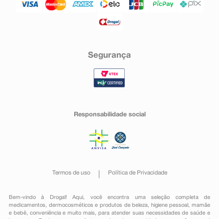
Segurança
Responsabilidade social
Termos de uso
Política de Privacidade
Bem-vindo à Drogal! Aqui, você encontra uma seleção completa de
medicamentos
,
dermocosméticos e produtos de beleza
,
higiene pessoal
,
mamãe
e bebê
,
conveniência
e muito mais, para atender suas necessidades de saúde e