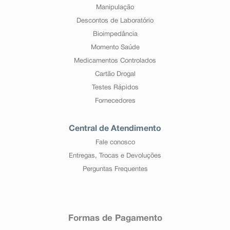
Manipulação
Descontos de Laboratório
Bioimpedância
Momento Saúde
Medicamentos Controlados
Cartão Drogal
Testes Rápidos
Fornecedores
Central de Atendimento
Fale conosco
Entregas, Trocas e Devoluções
Perguntas Frequentes
Formas de Pagamento