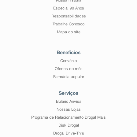
Nossa história
Especial 90 Anos
Responsabilidades
Trabalhe Conosco
Mapa do site
Benefícios
Convênio
Ofertas do mês
Farmácia popular
Serviços
Bulário Anvisa
Nossas Lojas
Programa de Relacionamento Drogal Mais
Disk Drogal
Drogal Drive-Thru