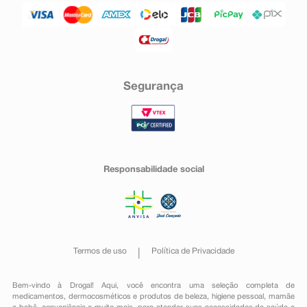
Segurança
Responsabilidade social
Termos de uso
Política de Privacidade
Bem-vindo à Drogal! Aqui, você encontra uma seleção completa de
medicamentos
,
dermocosméticos e produtos de beleza
,
higiene pessoal
,
mamãe