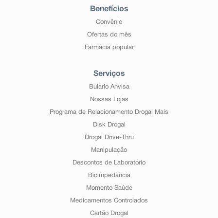
Benefícios
Convênio
Ofertas do mês
Farmácia popular
Serviços
Bulário Anvisa
Nossas Lojas
Programa de Relacionamento Drogal Mais
Disk Drogal
Drogal Drive-Thru
Manipulação
Descontos de Laboratório
Bioimpedância
Momento Saúde
Medicamentos Controlados
Cartão Drogal