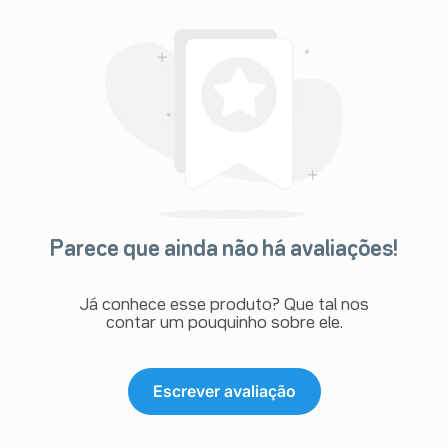
Parece que ainda não há avaliações!
Já conhece esse produto? Que tal nos
contar um pouquinho sobre ele.
Escrever avaliação