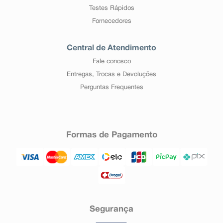
Testes Rápidos
Fornecedores
Central de Atendimento
Fale conosco
Entregas, Trocas e Devoluções
Perguntas Frequentes
Formas de Pagamento
Segurança