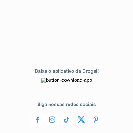
Baixe o aplicativo da Drogal!
Siga nossas redes sociais