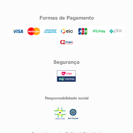
Formas de Pagamento
Segurança
Responsabilidade social