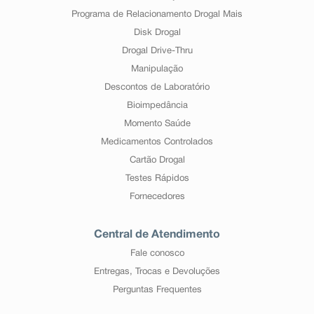
Programa de Relacionamento Drogal Mais
Disk Drogal
Drogal Drive-Thru
Manipulação
Descontos de Laboratório
Bioimpedância
Momento Saúde
Medicamentos Controlados
Cartão Drogal
Testes Rápidos
Fornecedores
Central de Atendimento
Fale conosco
Entregas, Trocas e Devoluções
Perguntas Frequentes