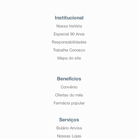
Institucional
Nossa história
Especial 90 Anos
Responsabilidades
Trabalhe Conosco
Mapa do site
Benefícios
Convênio
Ofertas do mês
Farmácia popular
Serviços
Bulário Anvisa
Nossas Lojas