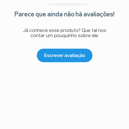
Parece que ainda não há avaliações!
Já conhece esse produto? Que tal nos
contar um pouquinho sobre ele.
Escrever avaliação