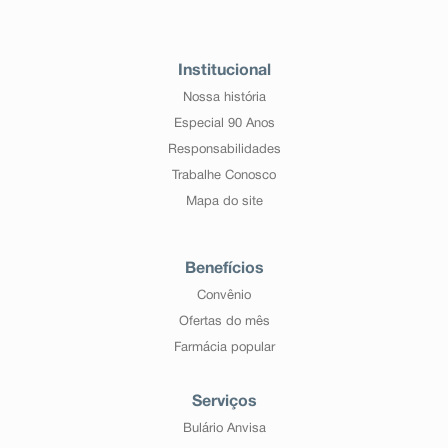
Institucional
Nossa história
Especial 90 Anos
Responsabilidades
Trabalhe Conosco
Mapa do site
Benefícios
Convênio
Ofertas do mês
Farmácia popular
Serviços
Bulário Anvisa