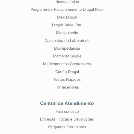
Nossas Lojas
Programa de Relacionamento Drogal Mais
Disk Drogal
Drogal Drive-Thru
Manipulação
Descontos de Laboratório
Bioimpedância
Momento Saúde
Medicamentos Controlados
Cartão Drogal
Testes Rápidos
Fornecedores
Central de Atendimento
Fale conosco
Entregas, Trocas e Devoluções
Perguntas Frequentes