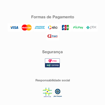
Formas de Pagamento
Segurança
Responsabilidade social