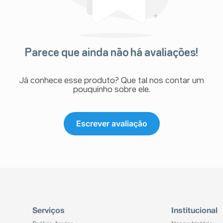
Parece que ainda não há avaliações!
Já conhece esse produto? Que tal nos contar um
pouquinho sobre ele.
Escrever avaliação
Serviços
Institucional