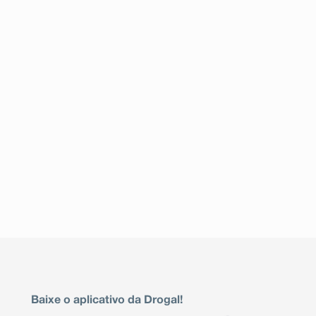
Baixe o aplicativo da Drogal!