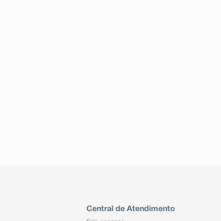
Central de Atendimento