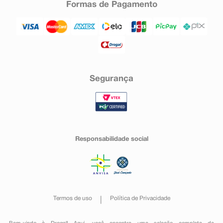
Formas de Pagamento
Segurança
Responsabilidade social
Termos de uso
Política de Privacidade