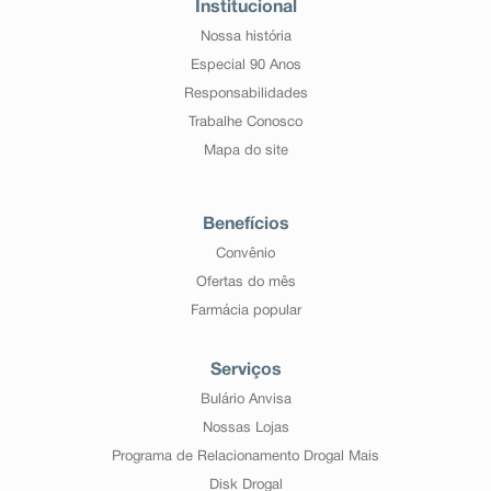
Institucional
Nossa história
Especial 90 Anos
Responsabilidades
Trabalhe Conosco
Mapa do site
Benefícios
Convênio
Ofertas do mês
Farmácia popular
Serviços
Bulário Anvisa
Nossas Lojas
Programa de Relacionamento Drogal Mais
Disk Drogal