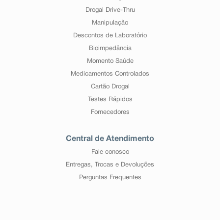
Drogal Drive-Thru
Manipulação
Descontos de Laboratório
Bioimpedância
Momento Saúde
Medicamentos Controlados
Cartão Drogal
Testes Rápidos
Fornecedores
Central de Atendimento
Fale conosco
Entregas, Trocas e Devoluções
Perguntas Frequentes