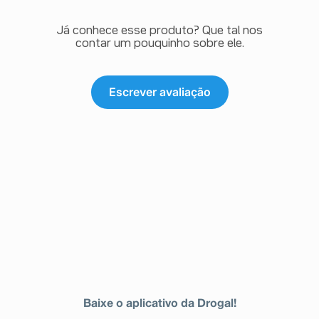
Já conhece esse produto? Que tal nos
contar um pouquinho sobre ele.
Escrever avaliação
Baixe o aplicativo da Drogal!