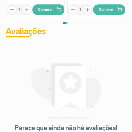
Comprar
Comprar
Avaliações
Parece que ainda não há avaliações!