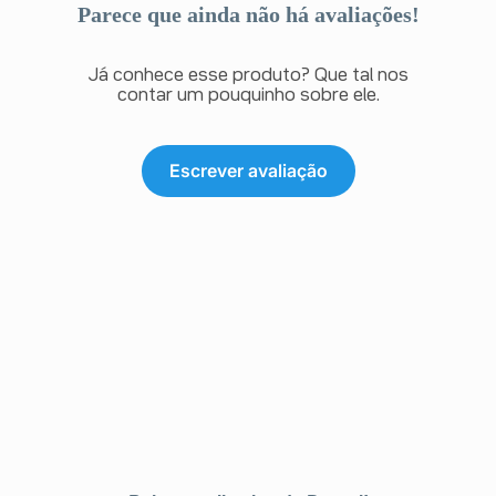
Parece que ainda não há avaliações!
Já conhece esse produto? Que tal nos
contar um pouquinho sobre ele.
Escrever avaliação