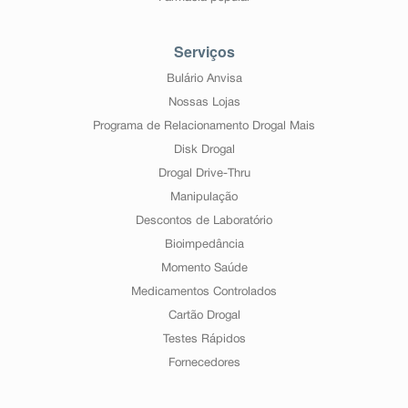
Serviços
Bulário Anvisa
Nossas Lojas
Programa de Relacionamento Drogal Mais
Disk Drogal
Drogal Drive-Thru
Manipulação
Descontos de Laboratório
Bioimpedância
Momento Saúde
Medicamentos Controlados
Cartão Drogal
Testes Rápidos
Fornecedores