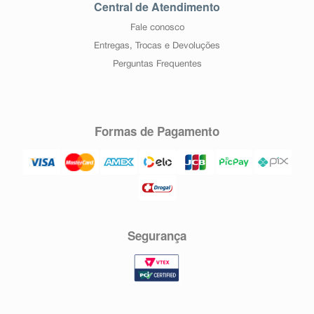
Central de Atendimento
Fale conosco
Entregas, Trocas e Devoluções
Perguntas Frequentes
Formas de Pagamento
Segurança